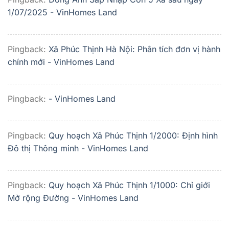
1/07/2025 - VinHomes Land
Pingback:
Xã Phúc Thịnh Hà Nội: Phân tích đơn vị hành
chính mới - VinHomes Land
Pingback:
- VinHomes Land
Pingback:
Quy hoạch Xã Phúc Thịnh 1/2000: Định hình
Đô thị Thông minh - VinHomes Land
Pingback:
Quy hoạch Xã Phúc Thịnh 1/1000: Chỉ giới
Mở rộng Đường - VinHomes Land