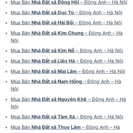
Mua Bán
Nhà Đất xã Đông Hội
– Đông Anh – Hà Nội
Mua Bán
Nhà Đất xã Dục Tú
– Đông Anh – Hà Nội
Mua Bán
Nhà Đất xã Hải Bối
– Đông Anh – Hà Nội
Mua Bán
Nhà Đất xã Kim Chung
– Đông Anh – Hà
Nội
Mua Bán
Nhà Đất xã Kim Nỗ
– Đông Anh – Hà Nội
Mua Bán
Nhà Đất xã Liên Hà
– Đông Anh – Hà Nội
Mua Bán
Nhà Đất xã Mai Lâm
– Đông Anh – Hà Nội
Mua Bán
Nhà Đất xã Nam Hồng
– Đông Anh – Hà
Nội
Mua Bán
Nhà Đất xã Nguyên Khê
– Đông Anh – Hà
Nội
Mua Bán
Nhà Đất xã Tàm Xá
– Đông Anh – Hà Nội
Mua Bán
Nhà Đất xã Thụy Lâm
– Đông Anh – Hà