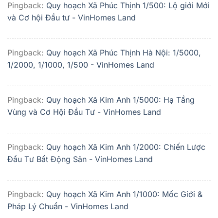
Pingback:
Quy hoạch Xã Phúc Thịnh 1/500: Lộ giới Mới
và Cơ hội Đầu tư - VinHomes Land
Pingback:
Quy hoạch Xã Phúc Thịnh Hà Nội: 1/5000,
1/2000, 1/1000, 1/500 - VinHomes Land
Pingback:
Quy hoạch Xã Kim Anh 1/5000: Hạ Tầng
Vùng và Cơ Hội Đầu Tư - VinHomes Land
Pingback:
Quy hoạch Xã Kim Anh 1/2000: Chiến Lược
Đầu Tư Bất Động Sản - VinHomes Land
Pingback:
Quy hoạch Xã Kim Anh 1/1000: Mốc Giới &
Pháp Lý Chuẩn - VinHomes Land