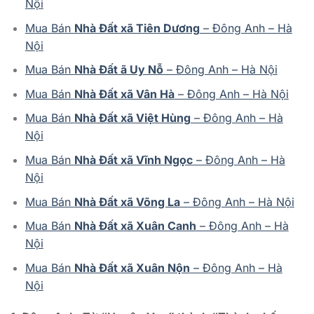
Nội
Mua Bán
Nhà Đất xã Tiên Dương
– Đông Anh – Hà
Nội
Mua Bán
Nhà Đất ã Uy Nỗ
– Đông Anh – Hà Nội
Mua Bán
Nhà Đất xã Vân Hà
– Đông Anh – Hà Nội
Mua Bán
Nhà Đất xã Việt Hùng
– Đông Anh – Hà
Nội
Mua Bán
Nhà Đất xã Vĩnh Ngọc
– Đông Anh – Hà
Nội
Mua Bán
Nhà Đất xã Võng La
– Đông Anh – Hà Nội
Mua Bán
Nhà Đất xã Xuân Canh
– Đông Anh – Hà
Nội
Mua Bán
Nhà Đất xã Xuân Nộn
– Đông Anh – Hà
Nội