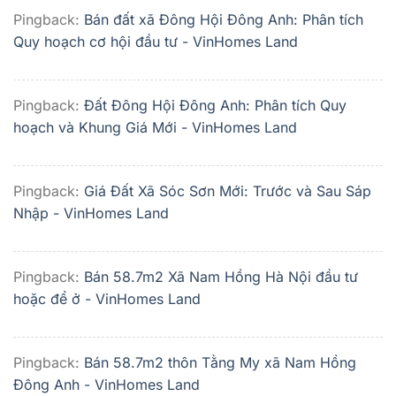
Pingback:
Bán đất xã Đông Hội Đông Anh: Phân tích
Quy hoạch cơ hội đầu tư - VinHomes Land
Pingback:
Đất Đông Hội Đông Anh: Phân tích Quy
hoạch và Khung Giá Mới - VinHomes Land
Pingback:
Giá Đất Xã Sóc Sơn Mới: Trước và Sau Sáp
Nhập - VinHomes Land
Pingback:
Bán 58.7m2 Xã Nam Hồng Hà Nội đầu tư
hoặc để ở - VinHomes Land
Pingback:
Bán 58.7m2 thôn Tằng My xã Nam Hồng
Đông Anh - VinHomes Land