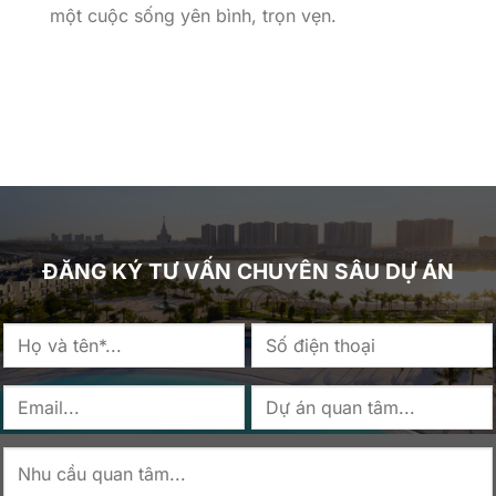
một cuộc sống yên bình, trọn vẹn.
ĐĂNG KÝ TƯ VẤN CHUYÊN SÂU DỰ ÁN