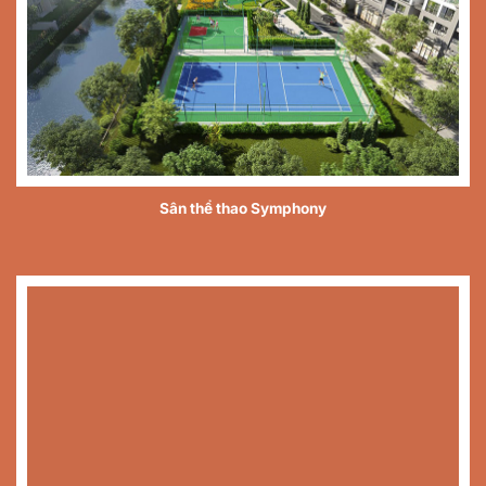
Sân thể thao Symphony