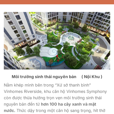
Môi trường sinh thái nguyên bản ( Nội Khu )
Nằm khép mình bên trong “Xứ sở thanh bình”
Vinhomes Riverside, khu căn hộ Vinhomes Symphony
còn được thừa hưởng trọn vẹn môi trường sinh thái
nguyên bản đến từ
hơn 100 ha cây xanh và mặt
nước.
Thức dậy trong một căn hộ sang trọng, hít thở