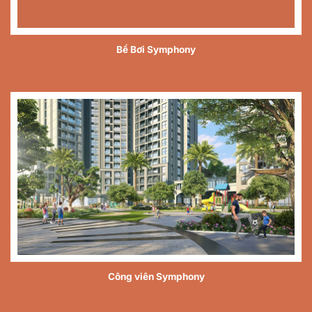
Bể Bơi Symphony
Công viên Symphony