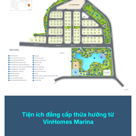
Tiện ích đẳng cấp thừa hưởng từ
VinHomes Marina