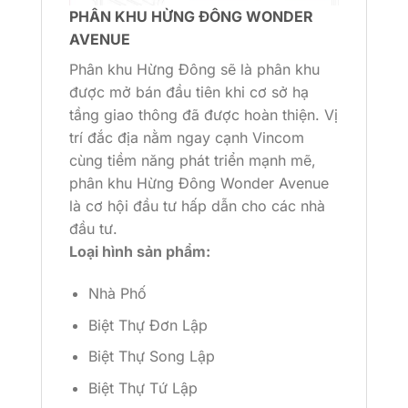
PHÂN KHU HỪNG ĐÔNG WONDER
AVENUE
Phân khu Hừng Đông sẽ là phân khu
được mở bán đầu tiên khi cơ sở hạ
tầng giao thông đã được hoàn thiện. Vị
trí đắc địa nằm ngay cạnh Vincom
cùng tiềm năng phát triển mạnh mẽ,
phân khu Hừng Đông Wonder Avenue
là cơ hội đầu tư hấp dẫn cho các nhà
đầu tư.
Loại hình sản phẩm:
Nhà Phố
Biệt Thự Đơn Lập
Biệt Thự Song Lập
Biệt Thự Tứ Lập