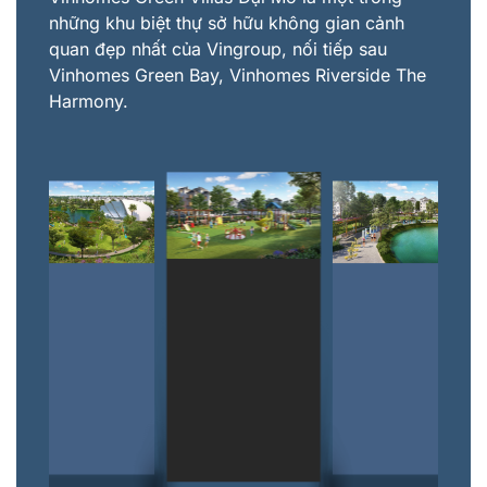
những khu biệt thự sở hữu không gian cảnh
quan đẹp nhất của Vingroup, nối tiếp sau
Vinhomes Green Bay, Vinhomes Riverside The
Harmony.