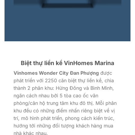
Biệt thự liền kề VinHomes Marina
Vinhomes Wonder City Đan Phượng
được
phát triển với 2250 căn biệt thự liền kề, chia
thành 2 phân khu: Hừng Đông và Bình Minh,
ngăn cách nhau bởi 5 tòa cao ốc văn
phòng/căn hộ trung tâm khu đô thị. Mỗi phân
khu đều có những điểm nhấn riêng biệt về vị
trí, mô hình phát triển, phong cách kiến trúc,
hướng tới những đối tượng khách hàng mua
nhà khác nhau.