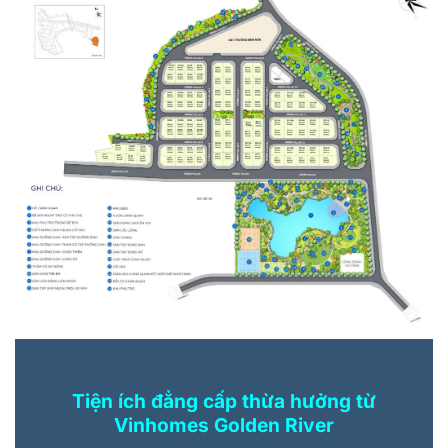
Tiện ích đẳng cấp thừa hưởng từ
Vinhomes Golden River