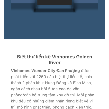
Biệt thự liền kề Vinhomes Golden
River
Vinhomes Wonder City Đan Phượng
được
phát triển với 2250 căn biệt thự liền kề, chia
thành 2 phân khu: Hừng Đông và Bình Minh,
ngăn cách nhau bởi 5 tòa cao ốc văn
phòng/căn hộ trung tâm khu đô thị. Mỗi phân
khu đều có những điểm nhấn riêng biệt về vị
trí, mô hình phát triển, phong cách kiến trúc,