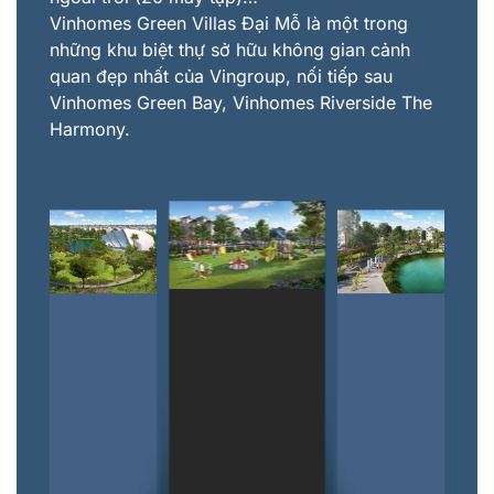
Vinhomes Green Villas Đại Mỗ là một trong
những khu biệt thự sở hữu không gian cảnh
quan đẹp nhất của Vingroup, nối tiếp sau
Vinhomes Green Bay, Vinhomes Riverside The
Harmony.