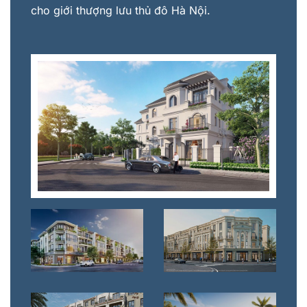
cho giới thượng lưu thủ đô Hà Nội.