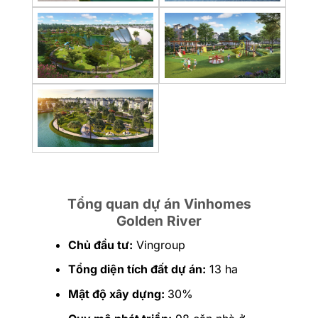
Tổng quan dự án Vinhomes
Golden River
Chủ đầu tư:
Vingroup
Tổng diện tích đất dự án:
13 ha
Mật độ xây dựng:
30%