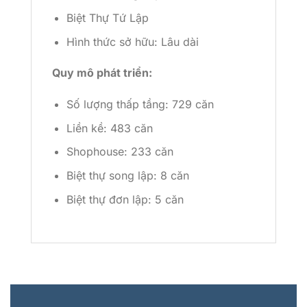
Biệt Thự Tứ Lập
Hình thức sở hữu: Lâu dài
Quy mô phát triển:
Số lượng thấp tầng: 729 căn
Liền kề: 483 căn
Shophouse: 233 căn
Biệt thự song lập: 8 căn
Biệt thự đơn lập: 5 căn