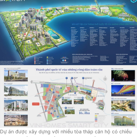
Dự án được xây dựng với nhiều tòa tháp căn hộ có chiều