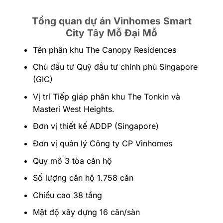
Tổng quan dự án Vinhomes Smart
City Tây Mỗ Đại Mỗ
Tên phân khu The Canopy Residences
Chủ đầu tư Quỹ đầu tư chính phủ Singapore
(GIC)
Vị trí Tiếp giáp phân khu The Tonkin và
Masteri West Heights.
Đơn vị thiết kế ADDP (Singapore)
Đơn vị quản lý Công ty CP Vinhomes
Quy mô 3 tòa căn hộ
Số lượng căn hộ 1.758 căn
Chiều cao 38 tầng
Mật độ xây dựng 16 căn/sàn