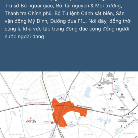
Trụ sở Bộ ngoại giao, Bộ Tài nguyên & Môi trường,
Thanh tra Chính phủ, Bộ Tư lệnh Cảnh sát biển, Sân
vận động Mỹ Đình, Đường đua F1… Nơi đây, đồng thời
cũng là khu vực tập trung đông đúc cộng đồng người
nước ngoài đang