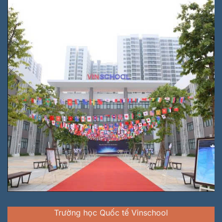
Trường học Quốc tế Vinschool