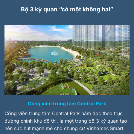
Bộ 3 kỳ quan
“
có một không hai
”
Công viên trung tâm Central Park
Công viên trung tâm Central Park nằm dọc theo trục
đường chính khu đô thị, là một trong bộ 3 kỳ quan tạo
nên sức hút mạnh mẽ cho chung cư Vinhomes Smart