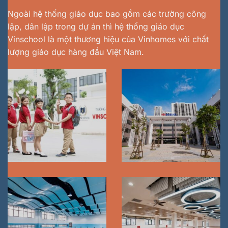
Ngoài hệ thống giáo dục bao gồm các trường công
lập, dân lập trong dự án thì hệ thống giáo dục
Vinschool là một thương hiệu của Vinhomes với chất
lượng giáo dục hàng đầu Việt Nam.