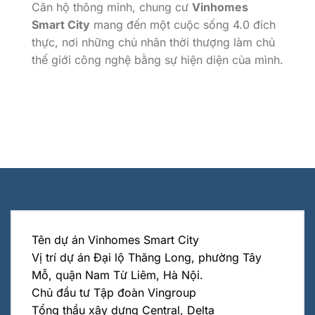
Căn hộ thông minh, chung cư
Vinhomes
Smart City
mang đến một cuộc sống 4.0 đích
thực, nơi những chủ nhân thời thượng làm chủ
thế giới công nghệ bằng sự hiện diện của mình.
Tên dự án Vinhomes Smart City
Vị trí dự án Đại lộ Thăng Long, phường Tây
Mỗ, quận Nam Từ Liêm, Hà Nội.
Chủ đầu tư Tập đoàn Vingroup
Tổng thầu xây dựng Central, Delta