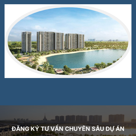
ĐĂNG KÝ TƯ VẤN CHUYÊN SÂU DỰ ÁN