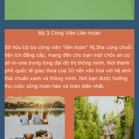
Bộ 3 Công Viên Liên Hoàn
Sở hữu bộ ba công viên “liên hoàn” 16,3ha cùng chuỗi
tiện ích đẳng cấp, mang đến cho bạn một chốn an cư
all-in-one trong lòng đại đô thị thông minh. Nơi thành
phố quốc tế giao thoa của 20 nền văn hóa với hệ sinh
thái chuẩn xanh và thông minh. Nơi bạn được hưởng
thụ cuộc sống hoàn hảo và toàn diện nhất.