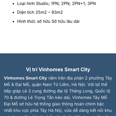
Loại hình Studio; 1PN; 2PN; 2PN+1; 3PN
Diện tích 25m2 – 93m2
Hình thức sở hữu Sở hữu lâu dài
Vị trí Vinhomes Smart City
Vinhomes Smart City
nằm trên địa phận 2 phường Tây
Mỗ & Đại Mỗ, quận Nam Từ Liêm, Hà Nội. Với lợi thế
tiếp giáp cả 3 cung đường đại lộ Thăng Long, Quốc lộ
70 & đường Lê Trọng Tấn kéo dài, Vinhomes Tây Mỗ
Đại Mỗ sở hữu hệ thống giao thông hoàn chỉnh bậc
nhất khu vực phía Tây Hà Nội, vừa dễ dàng kết nối khu