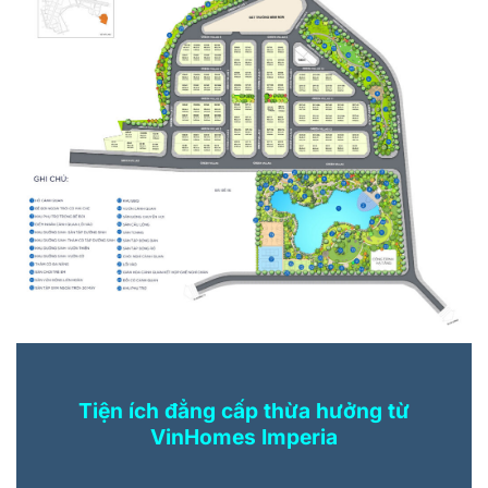
Tiện ích đẳng cấp thừa hưởng từ
VinHomes Imperia