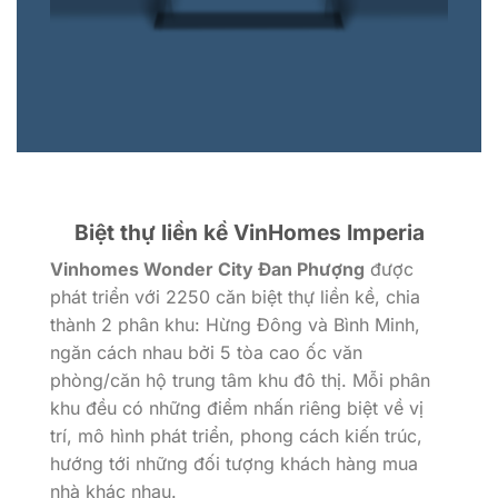
Biệt thự liền kề VinHomes Imperia
Vinhomes Wonder City Đan Phượng
được
phát triển với 2250 căn biệt thự liền kề, chia
thành 2 phân khu: Hừng Đông và Bình Minh,
ngăn cách nhau bởi 5 tòa cao ốc văn
phòng/căn hộ trung tâm khu đô thị. Mỗi phân
khu đều có những điểm nhấn riêng biệt về vị
trí, mô hình phát triển, phong cách kiến trúc,
hướng tới những đối tượng khách hàng mua
nhà khác nhau.