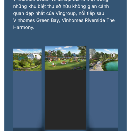
những khu biệt thự sở hữu không gian cảnh
quan đẹp nhất của Vingroup, nối tiếp sau
Vinhomes Green Bay, Vinhomes Riverside The
Harmony.