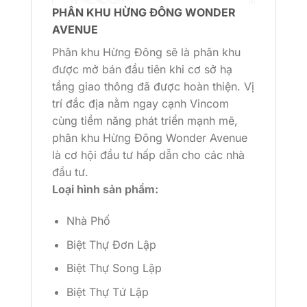
PHÂN KHU HỪNG ĐÔNG WONDER
AVENUE
Phân khu Hừng Đông sẽ là phân khu
được mở bán đầu tiên khi cơ sở hạ
tầng giao thông đã được hoàn thiện. Vị
trí đắc địa nằm ngay cạnh Vincom
cùng tiềm năng phát triển mạnh mẽ,
phân khu Hừng Đông Wonder Avenue
là cơ hội đầu tư hấp dẫn cho các nhà
đầu tư.
Loại hình sản phẩm:
Nhà Phố
Biệt Thự Đơn Lập
Biệt Thự Song Lập
Biệt Thự Tứ Lập