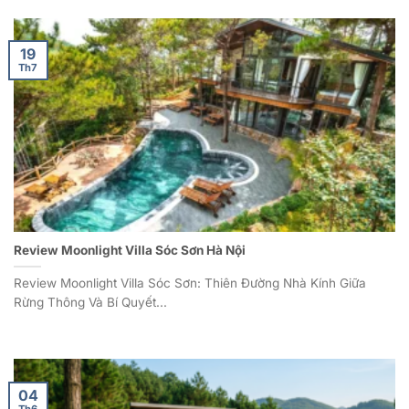
19
Th7
Review Moonlight Villa Sóc Sơn Hà Nội
Review Moonlight Villa Sóc Sơn: Thiên Đường Nhà Kính Giữa
Rừng Thông Và Bí Quyết...
04
Th6