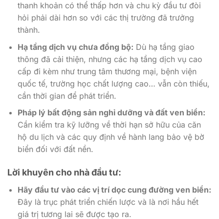
thanh khoản có thể thấp hơn và chu kỳ đầu tư đòi
hỏi phải dài hơn so với các thị trường đã trưởng
thành.
Hạ tầng dịch vụ chưa đồng bộ:
Dù hạ tầng giao
thông đã cải thiện, nhưng các hạ tầng dịch vụ cao
cấp đi kèm như trung tâm thương mại, bệnh viện
quốc tế, trường học chất lượng cao… vẫn còn thiếu,
cần thời gian để phát triển.
Pháp lý bất động sản nghỉ dưỡng và đất ven biển:
Cần kiểm tra kỹ lưỡng về thời hạn sở hữu của căn
hộ du lịch và các quy định về hành lang bảo vệ bờ
biển đối với đất nền.
Lời khuyên cho nhà đầu tư:
Hãy đầu tư vào các vị trí dọc cung đường ven biển:
Đây là trục phát triển chiến lược và là nơi hầu hết
giá trị tương lai sẽ được tạo ra.