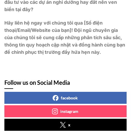
đầu tư vào các dự án nghỉ dưỡng hay đất nền ven
biển tại đây?
Hãy liên hệ ngay với chúng tôi qua [Số điện
thoại/Email/Website của bạn]! Đội ngũ chuyên gia
của chúng tôi sẽ cung cấp những phân tích sâu sắc,
thông tin quy hoạch cập nhật và đồng hành cùng bạn
để chinh phục thị trường đầy hứa hẹn này.
Follow us on Social Media
facebook
instagram
x