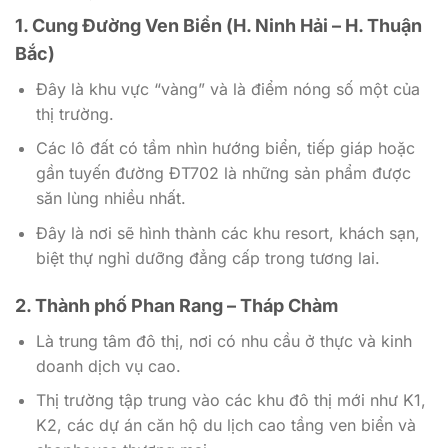
1. Cung Đường Ven Biển (H. Ninh Hải – H. Thuận
Bắc)
Đây là khu vực “vàng” và là điểm nóng số một của
thị trường.
Các lô đất có tầm nhìn hướng biển, tiếp giáp hoặc
gần tuyến đường ĐT702 là những sản phẩm được
săn lùng nhiều nhất.
Đây là nơi sẽ hình thành các khu resort, khách sạn,
biệt thự nghỉ dưỡng đẳng cấp trong tương lai.
2. Thành phố Phan Rang – Tháp Chàm
Là trung tâm đô thị, nơi có nhu cầu ở thực và kinh
doanh dịch vụ cao.
Thị trường tập trung vào các khu đô thị mới như K1,
K2, các dự án căn hộ du lịch cao tầng ven biển và