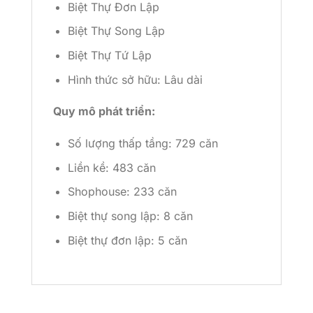
Biệt Thự Đơn Lập
Biệt Thự Song Lập
Biệt Thự Tứ Lập
Hình thức sở hữu: Lâu dài
Quy mô phát triển:
Số lượng thấp tầng: 729 căn
Liền kề: 483 căn
Shophouse: 233 căn
Biệt thự song lập: 8 căn
Biệt thự đơn lập: 5 căn