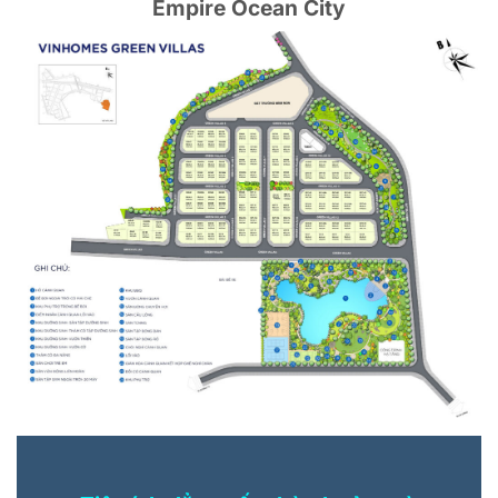
Empire Ocean City