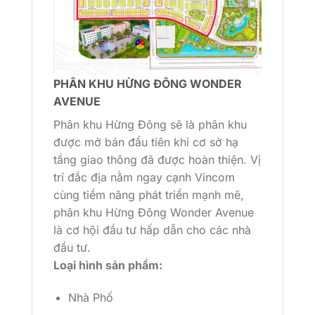
PHÂN KHU HỪNG ĐÔNG WONDER
AVENUE
Phân khu Hừng Đông sẽ là phân khu
được mở bán đầu tiên khi cơ sở hạ
tầng giao thông đã được hoàn thiện. Vị
trí đắc địa nằm ngay cạnh Vincom
cùng tiềm năng phát triển mạnh mẽ,
phân khu Hừng Đông Wonder Avenue
là cơ hội đầu tư hấp dẫn cho các nhà
đầu tư.
Loại hình sản phẩm:
Nhà Phố