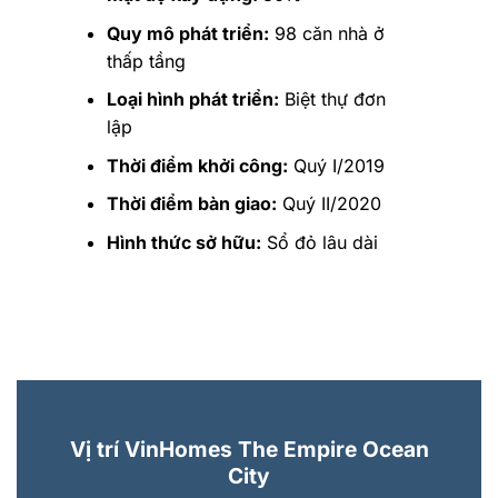
Quy mô phát triển:
98 căn nhà ở
thấp tầng
Loại hình phát triển:
Biệt thự đơn
lập
Thời điểm khởi công:
Quý I/2019
Thời điểm bàn giao:
Quý II/2020
Hình thức sở hữu:
Sổ đỏ lâu dài
Vị trí VinHomes The Empire Ocean
City