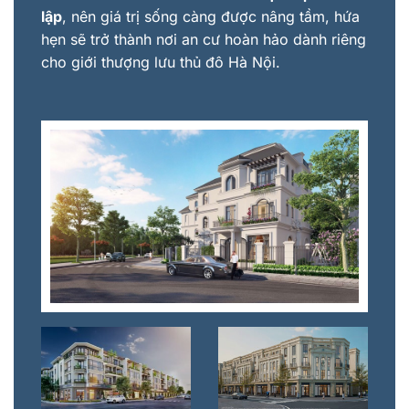
lập
, nên giá trị sống càng được nâng tầm, hứa
hẹn sẽ trở thành nơi an cư hoàn hảo dành riêng
cho giới thượng lưu thủ đô Hà Nội.