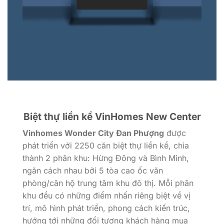
Biệt thự liền kề VinHomes New Center
Vinhomes Wonder City Đan Phượng
được
phát triển với 2250 căn biệt thự liền kề, chia
thành 2 phân khu: Hừng Đông và Bình Minh,
ngăn cách nhau bởi 5 tòa cao ốc văn
phòng/căn hộ trung tâm khu đô thị. Mỗi phân
khu đều có những điểm nhấn riêng biệt về vị
trí, mô hình phát triển, phong cách kiến trúc,
hướng tới những đối tượng khách hàng mua