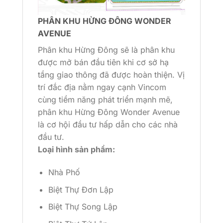
PHÂN KHU HỪNG ĐÔNG WONDER
AVENUE
Phân khu Hừng Đông sẽ là phân khu
được mở bán đầu tiên khi cơ sở hạ
tầng giao thông đã được hoàn thiện. Vị
trí đắc địa nằm ngay cạnh Vincom
cùng tiềm năng phát triển mạnh mẽ,
phân khu Hừng Đông Wonder Avenue
là cơ hội đầu tư hấp dẫn cho các nhà
đầu tư.
Loại hình sản phẩm:
Nhà Phố
Biệt Thự Đơn Lập
Biệt Thự Song Lập