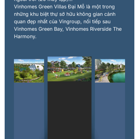
Vinhomes Green Villas Đại Mỗ là một trong
những khu biệt thự sở hữu không gian cảnh
quan đẹp nhất của Vingroup, nối tiếp sau
Vinhomes Green Bay, Vinhomes Riverside The
Harmony.