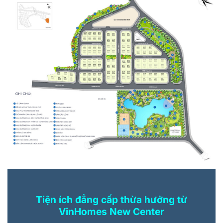
Tiện ích đẳng cấp thừa hưởng từ
VinHomes New Center