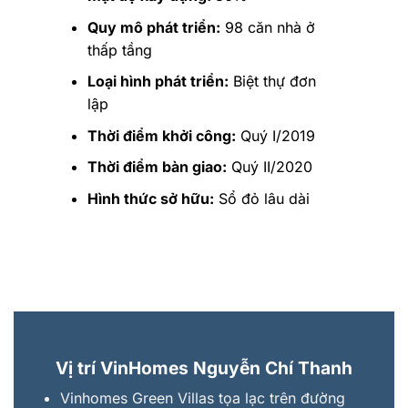
Quy mô phát triển:
98 căn nhà ở
thấp tầng
Loại hình phát triển:
Biệt thự đơn
lập
Thời điểm khởi công:
Quý I/2019
Thời điểm bàn giao:
Quý II/2020
Hình thức sở hữu:
Sổ đỏ lâu dài
Vị trí VinHomes Nguyễn Chí Thanh
Vinhomes Green Villas tọa lạc trên đường