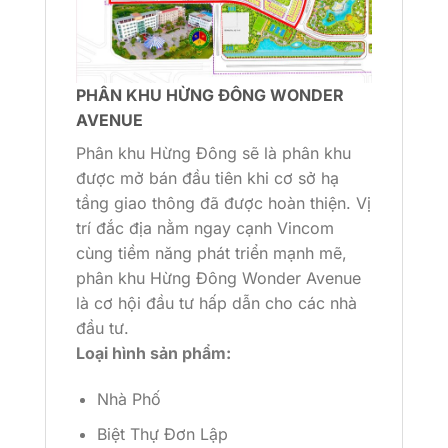
PHÂN KHU HỪNG ĐÔNG WONDER
AVENUE
Phân khu Hừng Đông sẽ là phân khu
được mở bán đầu tiên khi cơ sở hạ
tầng giao thông đã được hoàn thiện. Vị
trí đắc địa nằm ngay cạnh Vincom
cùng tiềm năng phát triển mạnh mẽ,
phân khu Hừng Đông Wonder Avenue
là cơ hội đầu tư hấp dẫn cho các nhà
đầu tư.
Loại hình sản phẩm:
Nhà Phố
Biệt Thự Đơn Lập