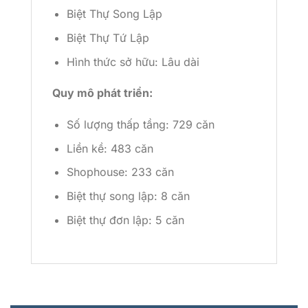
Biệt Thự Song Lập
Biệt Thự Tứ Lập
Hình thức sở hữu: Lâu dài
Quy mô phát triển:
Số lượng thấp tầng: 729 căn
Liền kề: 483 căn
Shophouse: 233 căn
Biệt thự song lập: 8 căn
Biệt thự đơn lập: 5 căn