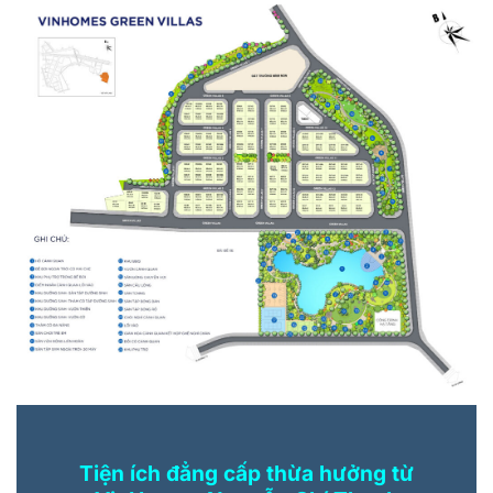
Tiện ích đẳng cấp thừa hưởng từ