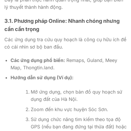
lý thuyết thành hành động.
3.1. Phương pháp Online: Nhanh chóng nhưng
cần cẩn trọng
Các ứng dụng tra cứu quy hoạch là công cụ hữu ích để
có cái nhìn sơ bộ ban đầu.
Các ứng dụng phổ biến:
Remaps, Guland, Meey
Map, Thongtin.land.
Hướng dẫn sử dụng (Ví dụ):
Mở ứng dụng, chọn bản đồ quy hoạch sử
dụng đất của Hà Nội.
Zoom đến khu vực huyện Sóc Sơn.
Sử dụng chức năng tìm kiếm theo tọa độ
GPS (nếu bạn đang đứng tại thửa đất) hoặc