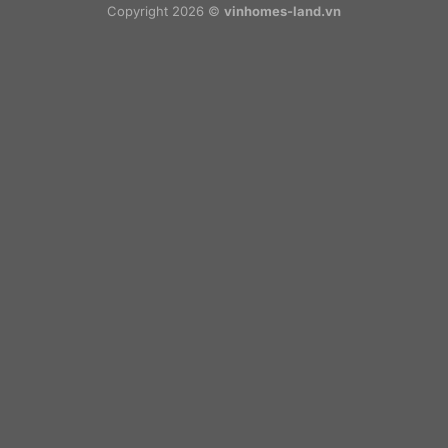
Copyright 2026 ©
vinhomes-land.vn