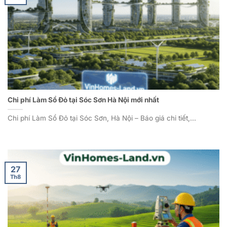
Chi phí Làm Sổ Đỏ tại Sóc Sơn Hà Nội mới nhất
Chi phí Làm Sổ Đỏ tại Sóc Sơn, Hà Nội – Báo giá chi tiết,...
27
Th8