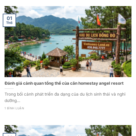
01
Th6
Đánh giá cảnh quan tổng thể của căn homestay angel resort
Trong bối cảnh phát triển đa dạng của du lịch sinh thái và nghỉ
dưỡng...
1 BÌNH LUẬN