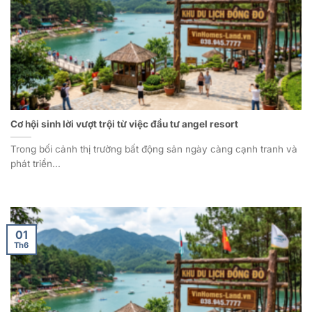
Cơ hội sinh lời vượt trội từ việc đầu tư angel resort
Trong bối cảnh thị trường bất động sản ngày càng cạnh tranh và
phát triển...
01
Th6