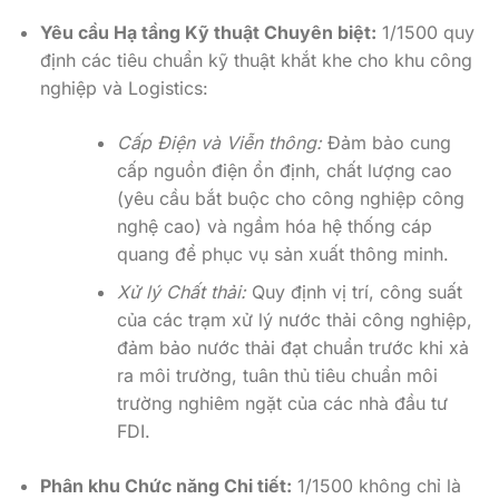
Yêu cầu Hạ tầng Kỹ thuật Chuyên biệt:
1/1500 quy
định các tiêu chuẩn kỹ thuật khắt khe cho khu công
nghiệp và Logistics:
Cấp Điện và Viễn thông:
Đảm bảo cung
cấp nguồn điện ổn định, chất lượng cao
(yêu cầu bắt buộc cho công nghiệp công
nghệ cao) và ngầm hóa hệ thống cáp
quang để phục vụ sản xuất thông minh.
Xử lý Chất thải:
Quy định vị trí, công suất
của các trạm xử lý nước thải công nghiệp,
đảm bảo nước thải đạt chuẩn trước khi xả
ra môi trường, tuân thủ tiêu chuẩn môi
trường nghiêm ngặt của các nhà đầu tư
FDI.
Phân khu Chức năng Chi tiết:
1/1500 không chỉ là