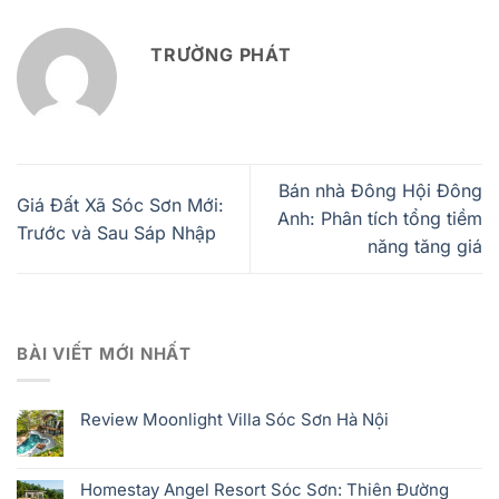
TRƯỜNG PHÁT
Bán nhà Đông Hội Đông
Giá Đất Xã Sóc Sơn Mới:
Anh: Phân tích tổng tiềm
Trước và Sau Sáp Nhập
năng tăng giá
BÀI VIẾT MỚI NHẤT
Review Moonlight Villa Sóc Sơn Hà Nội
Homestay Angel Resort Sóc Sơn: Thiên Đường