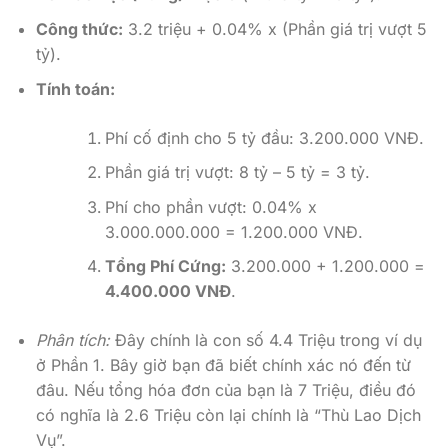
Công thức:
3.2 triệu + 0.04% x (Phần giá trị vượt 5
tỷ).
Tính toán:
Phí cố định cho 5 tỷ đầu: 3.200.000 VNĐ.
Phần giá trị vượt: 8 tỷ – 5 tỷ = 3 tỷ.
Phí cho phần vượt: 0.04% x
3.000.000.000 = 1.200.000 VNĐ.
Tổng Phí Cứng:
3.200.000 + 1.200.000 =
4.400.000 VNĐ
.
Phân tích:
Đây chính là con số 4.4 Triệu trong ví dụ
ở Phần 1. Bây giờ bạn đã biết chính xác nó đến từ
đâu. Nếu tổng hóa đơn của bạn là 7 Triệu, điều đó
có nghĩa là 2.6 Triệu còn lại chính là “Thù Lao Dịch
Vụ”.