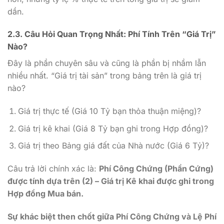
dần.
2.3. Câu Hỏi Quan Trọng Nhất: Phí Tính Trên “Giá Trị”
Nào?
Đây là phần chuyên sâu và cũng là phần bị nhầm lẫn
nhiều nhất. “Giá trị tài sản” trong bảng trên là giá trị
nào?
Giá trị thực tế (Giá 10 Tỷ bạn thỏa thuận miệng)?
Giá trị kê khai (Giá 8 Tỷ bạn ghi trong Hợp đồng)?
Giá trị theo Bảng giá đất của Nhà nước (Giá 6 Tỷ)?
Câu trả lời chính xác là:
Phí Công Chứng (Phần Cứng)
được tính dựa trên (2) – Giá trị Kê khai được ghi trong
Hợp đồng Mua bán.
Sự khác biệt then chốt giữa Phí Công Chứng và Lệ Phí