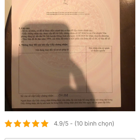
4.9/5 - (10 bình chọn)