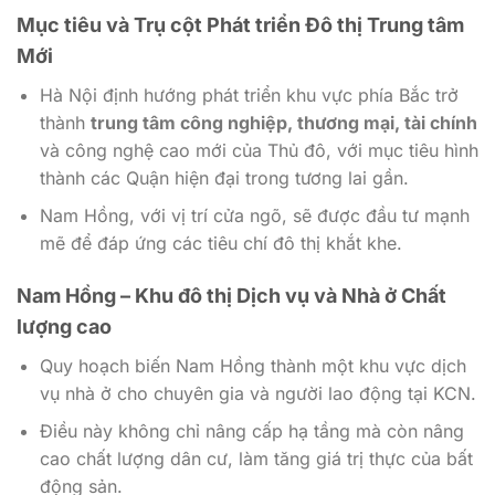
Mục tiêu và Trụ cột Phát triển Đô thị Trung tâm
Mới
Hà Nội định hướng phát triển khu vực phía Bắc trở
thành
trung tâm công nghiệp, thương mại, tài chính
và công nghệ cao mới của Thủ đô, với mục tiêu hình
thành các Quận hiện đại trong tương lai gần.
Nam Hồng, với vị trí cửa ngõ, sẽ được đầu tư mạnh
mẽ để đáp ứng các tiêu chí đô thị khắt khe.
Nam Hồng – Khu đô thị Dịch vụ và Nhà ở Chất
lượng cao
Quy hoạch biến Nam Hồng thành một khu vực dịch
vụ nhà ở cho chuyên gia và người lao động tại KCN.
Điều này không chỉ nâng cấp hạ tầng mà còn nâng
cao chất lượng dân cư, làm tăng giá trị thực của bất
động sản.