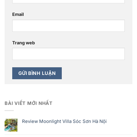
Email
Trang web
BÀI VIẾT MỚI NHẤT
Review Moonlight Villa Sóc Sơn Hà Nội