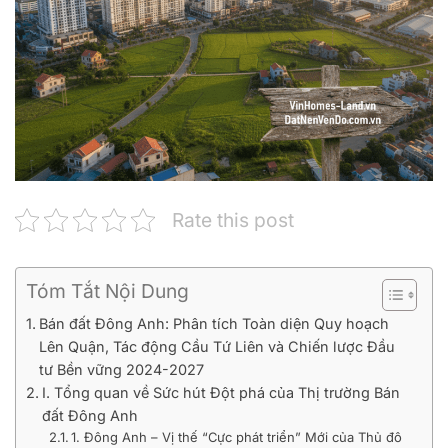
Rate this post
Tóm Tắt Nội Dung
Bán đất Đông Anh: Phân tích Toàn diện Quy hoạch
Lên Quận, Tác động Cầu Tứ Liên và Chiến lược Đầu
tư Bền vững 2024-2027
I. Tổng quan về Sức hút Đột phá của Thị trường Bán
đất Đông Anh
1. Đông Anh – Vị thế “Cực phát triển” Mới của Thủ đô