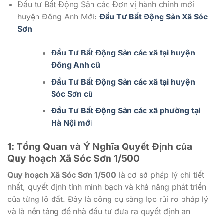
Đầu tư Bất Động Sản các Đơn vị hành chính mới
huyện Đông Anh Mới:
Đầu Tư Bất Động Sản Xã Sóc
Sơn
Đầu Tư Bất Động Sản các xã tại huyện
Đông Anh cũ
Đầu Tư Bất Động Sản các xã tại huyện
Sóc Sơn cũ
Đầu Tư Bất Động Sản các xã phường tại
Hà Nội mới
1: Tổng Quan và Ý Nghĩa Quyết Định của
Quy hoạch Xã Sóc Sơn 1/500
Quy hoạch Xã Sóc Sơn 1/500
là cơ sở pháp lý chi tiết
nhất, quyết định tính minh bạch và khả năng phát triển
của từng lô đất. Đây là công cụ sàng lọc rủi ro pháp lý
và là nền tảng để nhà đầu tư đưa ra quyết định an