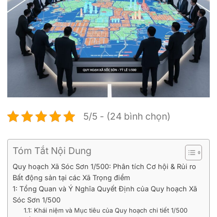
5/5 - (24 bình chọn)
Tóm Tắt Nội Dung
Quy hoạch Xã Sóc Sơn 1/500: Phân tích Cơ hội & Rủi ro
Bất động sản tại các Xã Trọng điểm
1: Tổng Quan và Ý Nghĩa Quyết Định của Quy hoạch Xã
Sóc Sơn 1/500
1.1: Khái niệm và Mục tiêu của Quy hoạch chi tiết 1/500