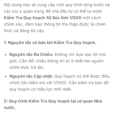
Nội dung này sẽ cung cấp một quy trình từng bước và
các lưu ý quan trọng để nhà đầu tư có thể tự mình
Kiểm Tra Quy hoạch Xã Sóc Sơn 1/500
một cách
chính xác, đảm bảo thông tin thu thập được là chính
thức và đáng tin cậy.
1: Nguyên tắc cơ bản khi Kiểm Tra Quy hoạch.
Nguyên tắc Đa Chiều:
Không chỉ dựa vào lời môi
giới. Cần đối chiếu thông tin từ ít nhất hai nguồn
chính thức trở lên.
Nguyên tắc Cập nhật:
Quy hoạch có thể được điều
chỉnh (dù hiếm khi với 1/500). Cần kiểm tra bản đồ
quy hoạch có hiệu lực mới nhất.
2: Quy trình Kiểm Tra Quy hoạch tại cơ quan Nhà
nước.