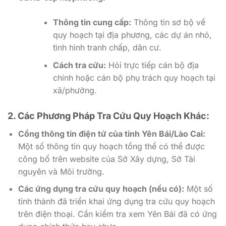
Thông tin cung cấp:
Thông tin sơ bộ về
quy hoạch tại địa phương, các dự án nhỏ,
tình hình tranh chấp, dân cư.
Cách tra cứu:
Hỏi trực tiếp cán bộ địa
chính hoặc cán bộ phụ trách quy hoạch tại
xã/phường.
2. Các Phương Pháp Tra Cứu Quy Hoạch Khác:
Cổng thông tin điện tử của tỉnh Yên Bái/Lào Cai:
Một số thông tin quy hoạch tổng thể có thể được
công bố trên website của Sở Xây dựng, Sở Tài
nguyên và Môi trường.
Các ứng dụng tra cứu quy hoạch (nếu có):
Một số
tỉnh thành đã triển khai ứng dụng tra cứu quy hoạch
trên điện thoại. Cần kiểm tra xem Yên Bái đã có ứng