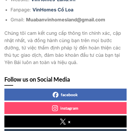
Fanpage:
VinHomes Cổ Loa
Gmail:
Muabanvinhomesland@gmail.com
Chúng tôi cam kết cung cấp thông tin chính xác, cập
nhật nhất, và đồng hành cùng bạn trên mọi bước
đường, từ việc thẩm định pháp lý đến hoàn thiện các
thủ tục giao dịch, đảm bảo khoản đầu tư của bạn tại
Yên Bái luôn an toàn và hiệu quả.
Follow us on Social Media
facebook
instagram
x