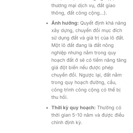
thương mại dịch vụ, đất giao
thông, đất công cộng…).
Ảnh hưởng:
Quyết định khả năng
xây dựng, chuyển đổi mục đích
sử dụng đất và giá trị của lô đất.
Một lô đất đang là đất nông
nghiệp nhưng nằm trong quy
hoạch đất ở sẽ có tiềm năng tăng
giá đột biến nếu được phép
chuyển đổi. Ngược lại, đất nằm
trong quy hoạch đường, cầu,
công trình công cộng có thể bị
thu hồi.
Thời kỳ quy hoạch:
Thường có
thời gian 5-10 năm và được điều
chỉnh định kỳ.