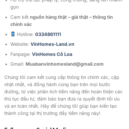
gọn
Cam kết
nguồn hàng thật – giá thật – thông tin
chính xác
Hotline:
0334861111
Website:
VinHomes-Land.vn
Fanpage:
VinHomes Cổ Loa
Gmail:
Muabanvinhomesland@gmail.com
Chúng tôi cam kết cung cấp thông tin chính xác, cập
nhật nhất, và đồng hành cùng bạn trên mọi bước
đường, từ việc phân tích tiềm năng đến hoàn thiện các
thủ tục đầu tư, đảm bảo bạn đưa ra quyết định tối ưu
và an toàn nhất. Hãy để chúng tôi giúp bạn kiến tạo
thành công tại thị trường đầy tiềm năng này!