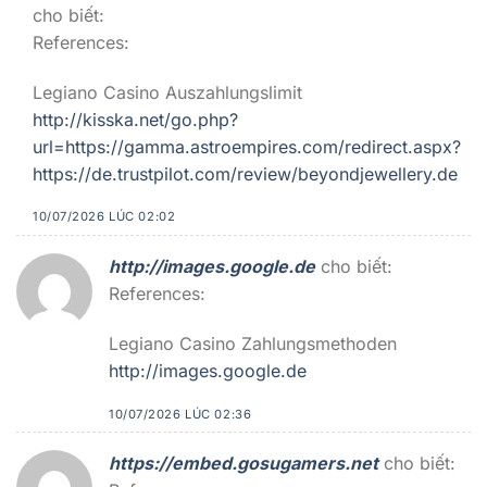
cho biết:
References:
Legiano Casino Auszahlungslimit
http://kisska.net/go.php?
url=https://gamma.astroempires.com/redirect.aspx?
https://de.trustpilot.com/review/beyondjewellery.de
10/07/2026 LÚC 02:02
http://images.google.de
cho biết:
References:
Legiano Casino Zahlungsmethoden
http://images.google.de
10/07/2026 LÚC 02:36
https://embed.gosugamers.net
cho biết: