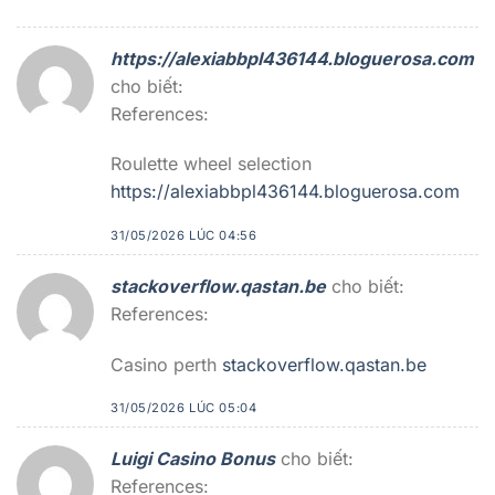
https://alexiabbpl436144.bloguerosa.com
cho biết:
References:
Roulette wheel selection
https://alexiabbpl436144.bloguerosa.com
31/05/2026 LÚC 04:56
stackoverflow.qastan.be
cho biết:
References:
Casino perth
stackoverflow.qastan.be
31/05/2026 LÚC 05:04
Luigi Casino Bonus
cho biết:
References: