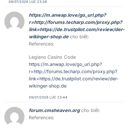
09/07/2026 LÚC 23:36
https://m.anwap.love/go_url.php?
r=http://forums.techarp.com/proxy.php?
link=https://de.trustpilot.com/review/der-
wikinger-shop.de
cho biết:
References:
Legiano Casino Code
https://m.anwap.love/go_url.php?
r=http://forums.techarp.com/proxy.php?
link=https://de.trustpilot.com/review/der-
wikinger-shop.de
09/07/2026 LÚC 23:44
forum.cmsheaven.org
cho biết:
References: