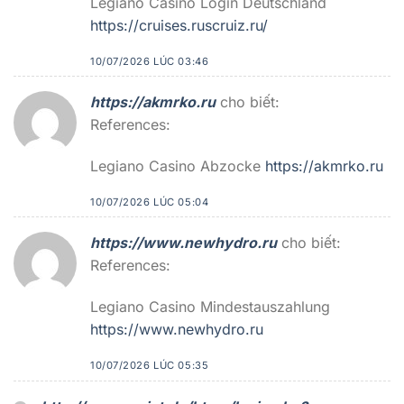
Legiano Casino Login Deutschland
https://cruises.ruscruiz.ru/
10/07/2026 LÚC 03:46
https://akmrko.ru
cho biết:
References:
Legiano Casino Abzocke
https://akmrko.ru
10/07/2026 LÚC 05:04
https://www.newhydro.ru
cho biết:
References:
Legiano Casino Mindestauszahlung
https://www.newhydro.ru
10/07/2026 LÚC 05:35