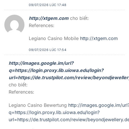
09/07/2026 LÚC 17:48
http://xtgem.com
cho biết:
References:
Legiano Casino Mobile
http://xtgem.com
09/07/2026 LÚC 17:54
http://images.google.im/url?
q=https://login.proxy.lib.uiowa.edu/login?
url=https://de.trustpilot.com/review/beyondjeweller
cho biết:
References:
Legiano Casino Bewertung
http://images.google.im/url
q=https://login.proxy.lib.uiowa.edu/login?
url=https://de.trustpilot.com/review/beyondjewellery.d