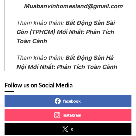
Muabanvinhomesland@gmail.com
Tham khảo thêm:
Bất Động Sản Sài
Gòn (TPHCM) Mới Nhất: Phân Tích
Toàn Cảnh
Tham khảo thêm:
Bất Động Sản Hà
Nội Mới Nhất: Phân Tích Toàn Cảnh
Follow us on Social Media
facebook
instagram
x