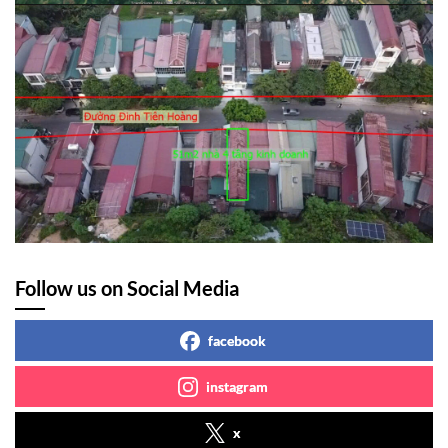
Follow us on Social Media
facebook
instagram
x