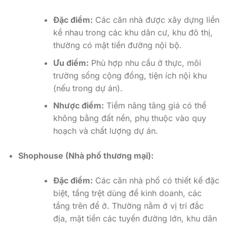
Đặc điểm:
Các căn nhà được xây dựng liền
kề nhau trong các khu dân cư, khu đô thị,
thường có mặt tiền đường nội bộ.
Ưu điểm:
Phù hợp nhu cầu ở thực, môi
trường sống cộng đồng, tiện ích nội khu
(nếu trong dự án).
Nhược điểm:
Tiềm năng tăng giá có thể
không bằng đất nền, phụ thuộc vào quy
hoạch và chất lượng dự án.
Shophouse (Nhà phố thương mại):
Đặc điểm:
Các căn nhà phố có thiết kế đặc
biệt, tầng trệt dùng để kinh doanh, các
tầng trên để ở. Thường nằm ở vị trí đắc
địa, mặt tiền các tuyến đường lớn, khu dân