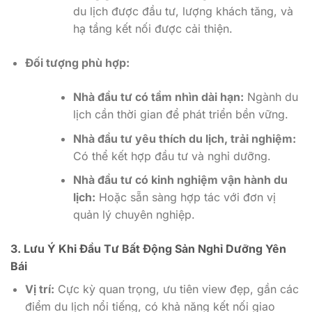
du lịch được đầu tư, lượng khách tăng, và
hạ tầng kết nối được cải thiện.
Đối tượng phù hợp:
Nhà đầu tư có tầm nhìn dài hạn:
Ngành du
lịch cần thời gian để phát triển bền vững.
Nhà đầu tư yêu thích du lịch, trải nghiệm:
Có thể kết hợp đầu tư và nghỉ dưỡng.
Nhà đầu tư có kinh nghiệm vận hành du
lịch:
Hoặc sẵn sàng hợp tác với đơn vị
quản lý chuyên nghiệp.
3. Lưu Ý Khi Đầu Tư Bất Động Sản Nghỉ Dưỡng Yên
Bái
Vị trí:
Cực kỳ quan trọng, ưu tiên view đẹp, gần các
điểm du lịch nổi tiếng, có khả năng kết nối giao