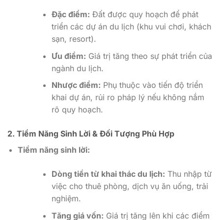
Đặc điểm:
Đất được quy hoạch để phát
triển các dự án du lịch (khu vui chơi, khách
sạn, resort).
Ưu điểm:
Giá trị tăng theo sự phát triển của
ngành du lịch.
Nhược điểm:
Phụ thuộc vào tiến độ triển
khai dự án, rủi ro pháp lý nếu không nắm
rõ quy hoạch.
2. Tiềm Năng Sinh Lời & Đối Tượng Phù Hợp
Tiềm năng sinh lời:
Dòng tiền từ khai thác du lịch:
Thu nhập từ
việc cho thuê phòng, dịch vụ ăn uống, trải
nghiệm.
Tăng giá vốn:
Giá trị tăng lên khi các điểm