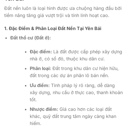
Đất nền luôn là loại hình được ưa chuộng hàng đầu bởi
tiềm năng tăng giá vượt trội và tính linh hoạt cao.
1. Đặc Điểm & Phân Loại Đất Nền Tại Yên Bái
Đất thổ cư (Đất ở):
Đặc điểm:
Là đất được cấp phép xây dựng
nhà ở, có sổ đỏ, thuộc khu dân cư.
Phân loại:
Đất trong khu dân cư hiện hữu,
đất trong các dự án phân lô bán nền.
Ưu điểm:
Tính pháp lý rõ ràng, dễ dàng
xây dựng, nhu cầu ở thực cao, thanh khoản
tốt.
Nhược điểm:
Giá cao hơn các loại đất
khác, quỹ đất trung tâm ngày càng khan
hiếm.