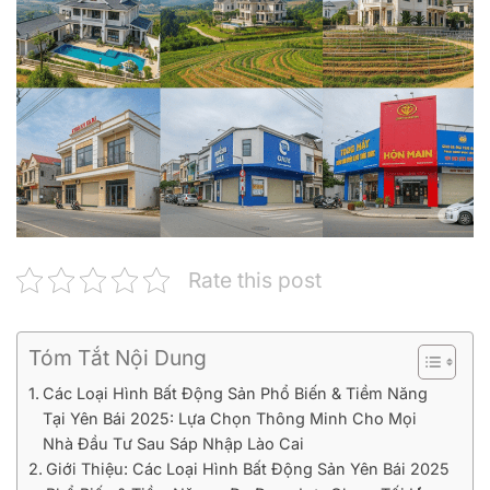
Rate this post
Tóm Tắt Nội Dung
Các Loại Hình Bất Động Sản Phổ Biến & Tiềm Năng
Tại Yên Bái 2025: Lựa Chọn Thông Minh Cho Mọi
Nhà Đầu Tư Sau Sáp Nhập Lào Cai
Giới Thiệu: Các Loại Hình Bất Động Sản Yên Bái 2025