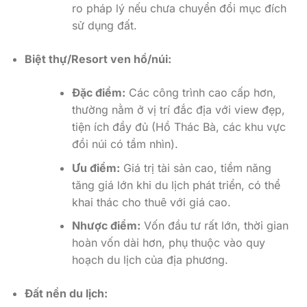
ro pháp lý nếu chưa chuyển đổi mục đích
sử dụng đất.
Biệt thự/Resort ven hồ/núi:
Đặc điểm:
Các công trình cao cấp hơn,
thường nằm ở vị trí đắc địa với view đẹp,
tiện ích đầy đủ (Hồ Thác Bà, các khu vực
đồi núi có tầm nhìn).
Ưu điểm:
Giá trị tài sản cao, tiềm năng
tăng giá lớn khi du lịch phát triển, có thể
khai thác cho thuê với giá cao.
Nhược điểm:
Vốn đầu tư rất lớn, thời gian
hoàn vốn dài hơn, phụ thuộc vào quy
hoạch du lịch của địa phương.
Đất nền du lịch: