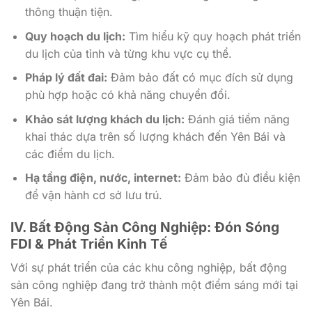
thông thuận tiện.
Quy hoạch du lịch:
Tìm hiểu kỹ quy hoạch phát triển
du lịch của tỉnh và từng khu vực cụ thể.
Pháp lý đất đai:
Đảm bảo đất có mục đích sử dụng
phù hợp hoặc có khả năng chuyển đổi.
Khảo sát lượng khách du lịch:
Đánh giá tiềm năng
khai thác dựa trên số lượng khách đến Yên Bái và
các điểm du lịch.
Hạ tầng điện, nước, internet:
Đảm bảo đủ điều kiện
để vận hành cơ sở lưu trú.
IV. Bất Động Sản Công Nghiệp: Đón Sóng
FDI & Phát Triển Kinh Tế
Với sự phát triển của các khu công nghiệp, bất động
sản công nghiệp đang trở thành một điểm sáng mới tại
Yên Bái.