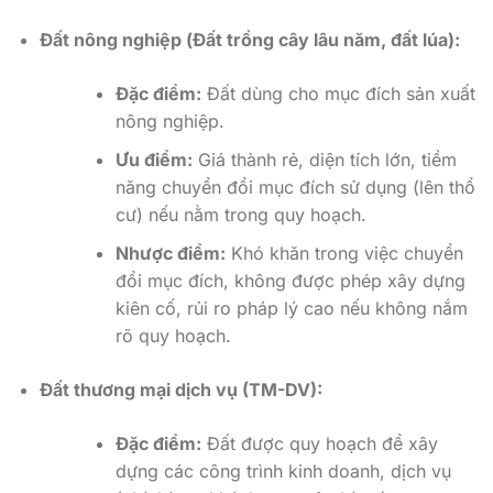
Đất nông nghiệp (Đất trồng cây lâu năm, đất lúa):
Đặc điểm:
Đất dùng cho mục đích sản xuất
nông nghiệp.
Ưu điểm:
Giá thành rẻ, diện tích lớn, tiềm
năng chuyển đổi mục đích sử dụng (lên thổ
cư) nếu nằm trong quy hoạch.
Nhược điểm:
Khó khăn trong việc chuyển
đổi mục đích, không được phép xây dựng
kiên cố, rủi ro pháp lý cao nếu không nắm
rõ quy hoạch.
Đất thương mại dịch vụ (TM-DV):
Đặc điểm:
Đất được quy hoạch để xây
dựng các công trình kinh doanh, dịch vụ