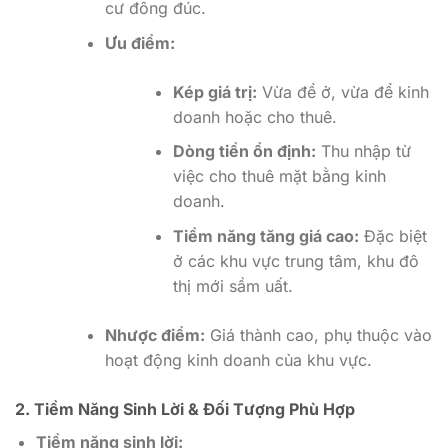
cư đông đúc.
Ưu điểm:
Kép giá trị:
Vừa để ở, vừa để kinh
doanh hoặc cho thuê.
Dòng tiền ổn định:
Thu nhập từ
việc cho thuê mặt bằng kinh
doanh.
Tiềm năng tăng giá cao:
Đặc biệt
ở các khu vực trung tâm, khu đô
thị mới sầm uất.
Nhược điểm:
Giá thành cao, phụ thuộc vào
hoạt động kinh doanh của khu vực.
2. Tiềm Năng Sinh Lời & Đối Tượng Phù Hợp
Tiềm năng sinh lời: