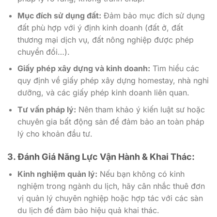
Mục đích sử dụng đất:
Đảm bảo mục đích sử dụng
đất phù hợp với ý định kinh doanh (đất ở, đất
thương mại dịch vụ, đất nông nghiệp được phép
chuyển đổi…).
Giấy phép xây dựng và kinh doanh:
Tìm hiểu các
quy định về giấy phép xây dựng homestay, nhà nghỉ
dưỡng, và các giấy phép kinh doanh liên quan.
Tư vấn pháp lý:
Nên tham khảo ý kiến luật sư hoặc
chuyên gia bất động sản để đảm bảo an toàn pháp
lý cho khoản đầu tư.
3. Đánh Giá Năng Lực Vận Hành & Khai Thác:
Kinh nghiệm quản lý:
Nếu bạn không có kinh
nghiệm trong ngành du lịch, hãy cân nhắc thuê đơn
vị quản lý chuyên nghiệp hoặc hợp tác với các sàn
du lịch để đảm bảo hiệu quả khai thác.