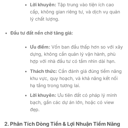
Lời khuyên:
Tập trung vào tiện ích cao
cấp, không gian riêng tư, và dịch vụ quản
lý chất lượng.
Đầu tư đất nền chờ tăng giá:
Ưu điểm:
Vốn ban đầu thấp hơn so với xây
dựng, không cần quản lý vận hành, phù
hợp với nhà đầu tư có tầm nhìn dài hạn.
Thách thức:
Cần đánh giá đúng tiềm năng
khu vực, quy hoạch, và khả năng kết nối
hạ tầng trong tương lai.
Lời khuyên:
Ưu tiên đất có pháp lý minh
bạch, gần các dự án lớn, hoặc có view
đẹp.
2. Phân Tích Dòng Tiền & Lợi Nhuận Tiềm Năng