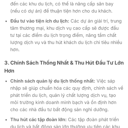
đến các khu du lịch, có thể là nâng cấp sân bay
(nếu có dự án) để thuận tiện hơn cho du khách.
Đầu tư vào tiện ích du lịch:
Các dự án giải trí, trung
tâm thương mại, khu dịch vụ cao cấp sẽ được đầu
tư tại các điểm du lịch trọng điểm, nâng tầm chất
lượng dịch vụ và thu hút khách du lịch chi tiêu nhiều
hơn.
3. Chính Sách Thống Nhất & Thu Hút Đầu Tư Lớn
Hơn
Chính sách quản lý du lịch thống nhất:
Việc sáp
nhập sẽ giúp chuẩn hóa các quy định, chính sách về
phát triển du lịch, quản lý chất lượng dịch vụ, tạo
môi trường kinh doanh minh bạch và ổn định hơn
cho các nhà đầu tư bất động sản nghỉ dưỡng.
Thu hút các tập đoàn lớn:
Các tập đoàn phát triển
du lịch và bất động sản lớn thường ưu tiên các khu