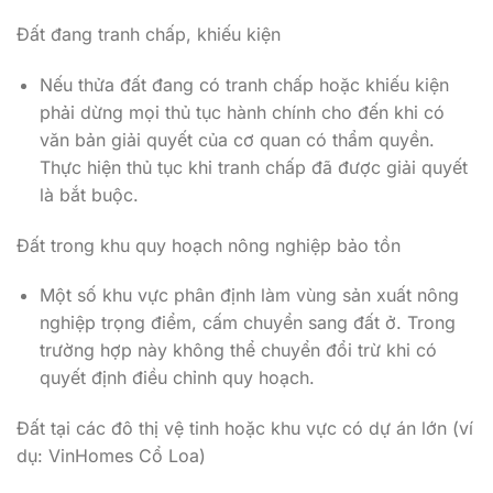
Đất đang tranh chấp, khiếu kiện
Nếu thửa đất đang có tranh chấp hoặc khiếu kiện
phải dừng mọi thủ tục hành chính cho đến khi có
văn bản giải quyết của cơ quan có thẩm quyền.
Thực hiện thủ tục khi tranh chấp đã được giải quyết
là bắt buộc.
Đất trong khu quy hoạch nông nghiệp bảo tồn
Một số khu vực phân định làm vùng sản xuất nông
nghiệp trọng điểm, cấm chuyển sang đất ở. Trong
trường hợp này không thể chuyển đổi trừ khi có
quyết định điều chỉnh quy hoạch.
Đất tại các đô thị vệ tinh hoặc khu vực có dự án lớn (ví
dụ: VinHomes Cổ Loa)