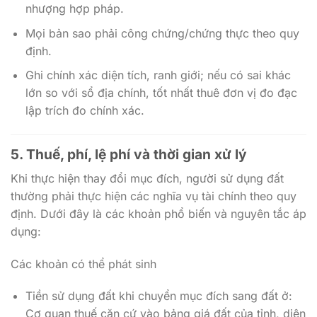
nhượng hợp pháp.
Mọi bản sao phải công chứng/chứng thực theo quy
định.
Ghi chính xác diện tích, ranh giới; nếu có sai khác
lớn so với sổ địa chính, tốt nhất thuê đơn vị đo đạc
lập trích đo chính xác.
5. Thuế, phí, lệ phí và thời gian xử lý
Khi thực hiện thay đổi mục đích, người sử dụng đất
thường phải thực hiện các nghĩa vụ tài chính theo quy
định. Dưới đây là các khoản phổ biến và nguyên tắc áp
dụng:
Các khoản có thể phát sinh
Tiền sử dụng đất khi chuyển mục đích sang đất ở:
Cơ quan thuế căn cứ vào bảng giá đất của tỉnh, diện