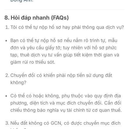
8. Hỏi đáp nhanh (FAQs)
Tôi có thể tự nộp hồ sơ hay phải thông qua dịch vụ?
Bạn có thể tự nộp hồ sơ nếu nắm rõ trình tự, mẫu
đơn và yêu cầu giấy tờ; tuy nhiên với hồ sơ phức
tạp, thuê dịch vụ tư vấn giúp tiết kiệm thời gian và
giảm rủi ro thiếu sót.
Chuyển đổi có khiến phải nộp tiền sử dụng đất
không?
Có thể có hoặc không, phụ thuộc vào quy định địa
phương, diện tích và mục đích chuyển đổi. Cần đối
chiếu thông báo nghĩa vụ tài chính từ cơ quan thuế.
Nếu đất không có GCN, có được chuyển mục đích