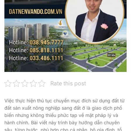
Rate this post
Việc thực hiện thủ tục chuyển mục đích sử dụng đất từ
đất sản xuất nông nghiệp sang đất ở là giao dịch phổ
biến nhưng không thiếu phức tạp về mặt pháp lý và
hành chính. Bài viết này trình bày hướng dẫn chuyên
sâu, từng bước, phù hợp cho cá nhân, hộ gia đình, tổ