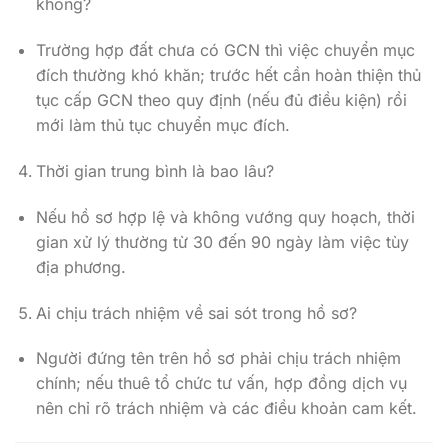
không?
Trường hợp đất chưa có GCN thì việc chuyển mục
đích thường khó khăn; trước hết cần hoàn thiện thủ
tục cấp GCN theo quy định (nếu đủ điều kiện) rồi
mới làm thủ tục chuyển mục đích.
Thời gian trung bình là bao lâu?
Nếu hồ sơ hợp lệ và không vướng quy hoạch, thời
gian xử lý thường từ 30 đến 90 ngày làm việc tùy
địa phương.
Ai chịu trách nhiệm về sai sót trong hồ sơ?
Người đứng tên trên hồ sơ phải chịu trách nhiệm
chính; nếu thuê tổ chức tư vấn, hợp đồng dịch vụ
nên chỉ rõ trách nhiệm và các điều khoản cam kết.