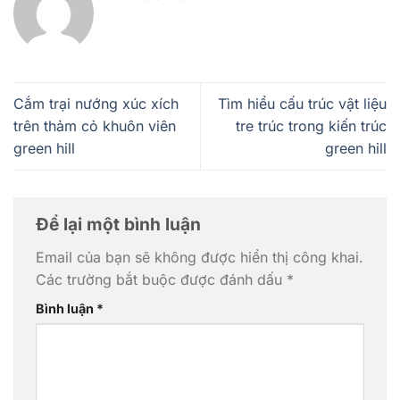
Cắm trại nướng xúc xích
Tìm hiểu cấu trúc vật liệu
trên thảm cỏ khuôn viên
tre trúc trong kiến trúc
green hill
green hill
Để lại một bình luận
Email của bạn sẽ không được hiển thị công khai.
Các trường bắt buộc được đánh dấu
*
Bình luận
*