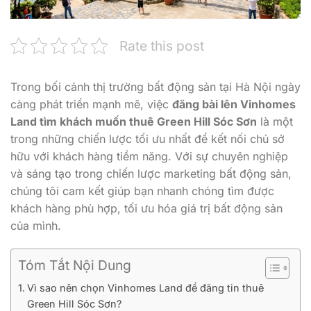
Rate this post
Trong bối cảnh thị trường bất động sản tại Hà Nội ngày
càng phát triển mạnh mẽ, việc
đăng bài lên Vinhomes
Land tìm khách muốn thuê Green Hill Sóc Sơn
là một
trong những chiến lược tối ưu nhất để kết nối chủ sở
hữu với khách hàng tiềm năng. Với sự chuyên nghiệp
và sáng tạo trong chiến lược marketing bất động sản,
chúng tôi cam kết giúp bạn nhanh chóng tìm được
khách hàng phù hợp, tối ưu hóa giá trị bất động sản
của mình.
Tóm Tắt Nội Dung
Vì sao nên chọn Vinhomes Land để đăng tin thuê
Green Hill Sóc Sơn?