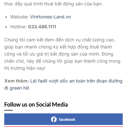
thúc đẩy quá trình thuê bất động sản của bạn:
Website:
VinHomes-Land.vn
Hotline:
033.486.1111
Chúng tôi cam kết đem đến dịch vụ chất lượng cao,
giúp bạn nhanh chóng ký kết hợp đồng thuê thành
công và tối ưu giá trị bất động sản của mình. Đừng
chần chừ, hãy để chúng tôi giúp bạn thành công trong
thị trường hiện nay!
Xem thêm:
Lái fadil vượt dốc an toàn trên đoạn đường
đi green hill
Follow us on Social Media
facebook