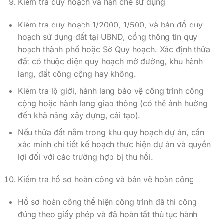
Kiểm tra quy hoạch và hạn chế sử dụng
Kiểm tra quy hoạch 1/2000, 1/500, và bản đồ quy
hoạch sử dụng đất tại UBND, cổng thông tin quy
hoạch thành phố hoặc Sở Quy hoạch. Xác định thửa
đất có thuộc diện quy hoạch mở đường, khu hành
lang, đất công cộng hay không.
Kiểm tra lộ giới, hành lang bảo vệ công trình công
cộng hoặc hành lang giao thông (có thể ảnh hưởng
đến khả năng xây dựng, cải tạo).
Nếu thửa đất nằm trong khu quy hoạch dự án, cần
xác minh chi tiết kế hoạch thực hiện dự án và quyền
lợi đối với các trường hợp bị thu hồi.
Kiểm tra hồ sơ hoàn công và bản vẽ hoàn công
Hồ sơ hoàn công thể hiện công trình đã thi công
đúng theo giấy phép và đã hoàn tất thủ tục hành