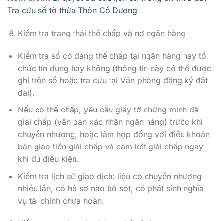
Tra cứu số tờ thửa Thôn Cổ Dương
Kiểm tra trạng thái thế chấp và nợ ngân hàng
Kiểm tra sổ có đang thế chấp tại ngân hàng hay tổ
chức tín dụng hay không (thông tin này có thể được
ghi trên sổ hoặc tra cứu tại Văn phòng đăng ký đất
đai).
Nếu có thế chấp, yêu cầu giấy tờ chứng minh đã
giải chấp (văn bản xác nhận ngân hàng) trước khi
chuyển nhượng, hoặc làm hợp đồng với điều khoản
bàn giao tiền giải chấp và cam kết giải chấp ngay
khi đủ điều kiện.
Kiểm tra lịch sử giao dịch: liệu có chuyển nhượng
nhiều lần, có hồ sơ nào bỏ sót, có phát sinh nghĩa
vụ tài chính chưa hoàn.