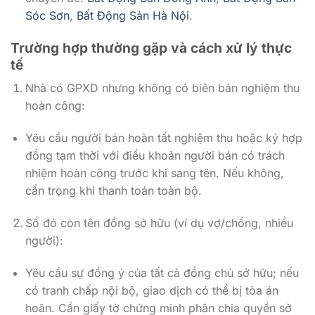
Sóc Sơn
,
Bất Động Sản Hà Nội
.
Trường hợp thường gặp và cách xử lý thực
tế
Nhà có GPXD nhưng không có biên bản nghiệm thu
hoàn công:
Yêu cầu người bán hoàn tất nghiệm thu hoặc ký hợp
đồng tạm thời với điều khoản người bán có trách
nhiệm hoàn công trước khi sang tên. Nếu không,
cẩn trọng khi thanh toán toàn bộ.
Sổ đỏ còn tên đồng sở hữu (ví dụ vợ/chồng, nhiều
người):
Yêu cầu sự đồng ý của tất cả đồng chủ sở hữu; nếu
có tranh chấp nội bộ, giao dịch có thể bị tòa án
hoãn. Cần giấy tờ chứng minh phân chia quyền sở