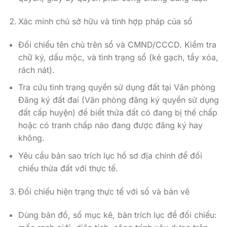
Xác minh chủ sở hữu và tính hợp pháp của sổ
Đối chiếu tên chủ trên sổ và CMND/CCCD. Kiểm tra
chữ ký, dấu mộc, và tình trạng sổ (kẻ gạch, tẩy xóa,
rách nát).
Tra cứu tình trạng quyền sử dụng đất tại Văn phòng
Đăng ký đất đai (Văn phòng đăng ký quyền sử dụng
đất cấp huyện) để biết thửa đất có đang bị thế chấp
hoặc có tranh chấp nào đang được đăng ký hay
không.
Yêu cầu bản sao trích lục hồ sơ địa chính để đối
chiếu thửa đất với thực tế.
Đối chiếu hiện trạng thực tế với sổ và bản vẽ
Dùng bản đồ, sổ mục kê, bản trích lục để đối chiếu: