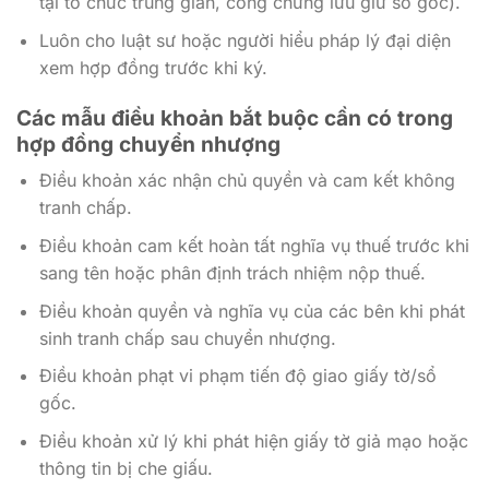
tại tổ chức trung gian, công chứng lưu giữ sổ gốc).
Luôn cho luật sư hoặc người hiểu pháp lý đại diện
xem hợp đồng trước khi ký.
Các mẫu điều khoản bắt buộc cần có trong
hợp đồng chuyển nhượng
Điều khoản xác nhận chủ quyền và cam kết không
tranh chấp.
Điều khoản cam kết hoàn tất nghĩa vụ thuế trước khi
sang tên hoặc phân định trách nhiệm nộp thuế.
Điều khoản quyền và nghĩa vụ của các bên khi phát
sinh tranh chấp sau chuyển nhượng.
Điều khoản phạt vi phạm tiến độ giao giấy tờ/sổ
gốc.
Điều khoản xử lý khi phát hiện giấy tờ giả mạo hoặc
thông tin bị che giấu.