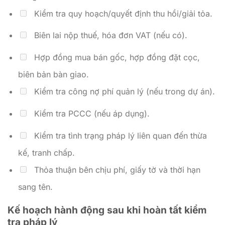
Kiểm tra quy hoạch/quyết định thu hồi/giải tỏa.
Biên lai nộp thuế, hóa đơn VAT (nếu có).
Hợp đồng mua bán gốc, hợp đồng đặt cọc,
biên bản bàn giao.
Kiểm tra công nợ phí quản lý (nếu trong dự án).
Kiểm tra PCCC (nếu áp dụng).
Kiểm tra tình trạng pháp lý liên quan đến thừa
kế, tranh chấp.
Thỏa thuận bên chịu phí, giấy tờ và thời hạn
sang tên.
Kế hoạch hành động sau khi hoàn tất kiểm
tra pháp lý