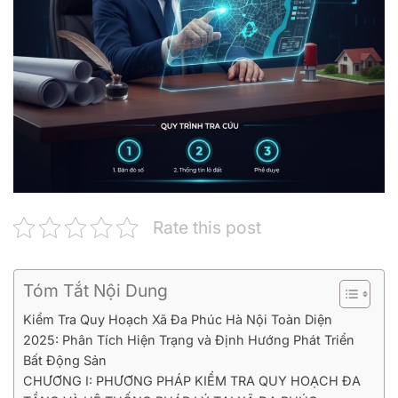
Rate this post
Tóm Tắt Nội Dung
Kiểm Tra Quy Hoạch Xã Đa Phúc Hà Nội Toàn Diện
2025: Phân Tích Hiện Trạng và Định Hướng Phát Triển
Bất Động Sản
CHƯƠNG I: PHƯƠNG PHÁP KIỂM TRA QUY HOẠCH ĐA