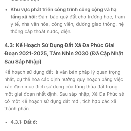
Khu vực phát triển công trình công cộng và hạ
tầng xã hội:
Đảm bảo quỹ đất cho trường học, trạm
y tế, nhà văn hóa, công viên, đường giao thông, hệ
thống cấp thoát nước, điện.
4.3: Kế Hoạch Sử Dụng Đất Xã Đa Phúc Giai
Đoạn 2021-2025, Tầm Nhìn 2030 (Đã Cập Nhật
Sau Sáp Nhập)
Kế hoạch sử dụng đất là văn bản pháp lý quan trọng
nhất, cụ thể hóa các định hướng quy hoạch bằng việc
xác định mục đích sử dụng của từng thửa đất trong
một giai đoạn nhất định. Sau sáp nhập, Xã Đa Phúc sẽ
có một Kế hoạch sử dụng đất mới, tích hợp các xã
thành phần.
4.3.1: Đất ở: