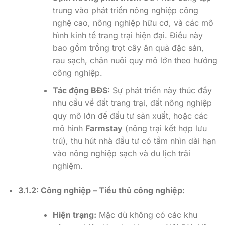
trung vào phát triển nông nghiệp công
nghệ cao, nông nghiệp hữu cơ, và các mô
hình kinh tế trang trại hiện đại. Điều này
bao gồm trồng trọt cây ăn quả đặc sản,
rau sạch, chăn nuôi quy mô lớn theo hướng
công nghiệp.
Tác động BĐS:
Sự phát triển này thúc đẩy
nhu cầu về đất trang trại, đất nông nghiệp
quy mô lớn để đầu tư sản xuất, hoặc các
mô hình
Farmstay
(nông trại kết hợp lưu
trú), thu hút nhà đầu tư có tầm nhìn dài hạn
vào nông nghiệp sạch và du lịch trải
nghiệm.
3.1.2: Công nghiệp – Tiểu thủ công nghiệp:
Hiện trạng:
Mặc dù không có các khu