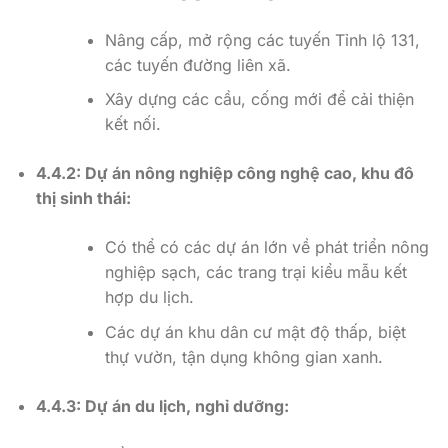
Nâng cấp, mở rộng các tuyến Tỉnh lộ 131,
các tuyến đường liên xã.
Xây dựng các cầu, cống mới để cải thiện
kết nối.
4.4.2: Dự án nông nghiệp công nghệ cao, khu đô
thị sinh thái:
Có thể có các dự án lớn về phát triển nông
nghiệp sạch, các trang trại kiểu mẫu kết
hợp du lịch.
Các dự án khu dân cư mật độ thấp, biệt
thự vườn, tận dụng không gian xanh.
4.4.3: Dự án du lịch, nghỉ dưỡng: