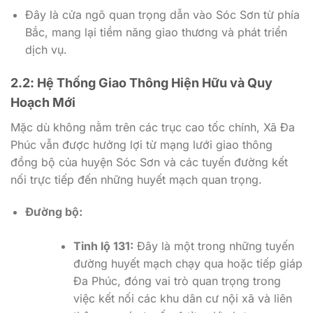
Đây là cửa ngõ quan trọng dẫn vào Sóc Sơn từ phía
Bắc, mang lại tiềm năng giao thương và phát triển
dịch vụ.
2.2: Hệ Thống Giao Thông Hiện Hữu và Quy
Hoạch Mới
Mặc dù không nằm trên các trục cao tốc chính, Xã Đa
Phúc vẫn được hưởng lợi từ mạng lưới giao thông
đồng bộ của huyện Sóc Sơn và các tuyến đường kết
nối trực tiếp đến những huyết mạch quan trọng.
Đường bộ:
Tỉnh lộ 131:
Đây là một trong những tuyến
đường huyết mạch chạy qua hoặc tiếp giáp
Đa Phúc, đóng vai trò quan trọng trong
việc kết nối các khu dân cư nội xã và liên