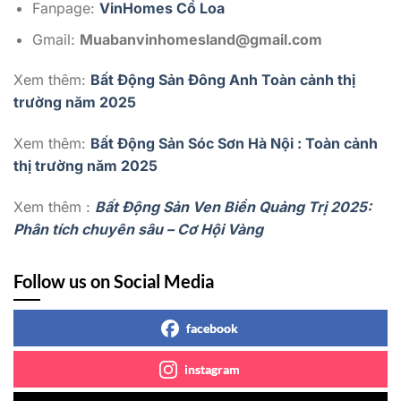
Fanpage:
VinHomes Cổ Loa
Gmail:
Muabanvinhomesland@gmail.com
Xem thêm:
Bất Động Sản Đông Anh Toàn cảnh thị
trường năm 2025
Xem thêm:
Bất Động Sản Sóc Sơn Hà Nội : Toàn cảnh
thị trường năm 2025
Xem thêm :
Bất Động Sản Ven Biển Quảng Trị 2025:
Phân tích chuyên sâu – Cơ Hội Vàng
Follow us on Social Media
facebook
instagram