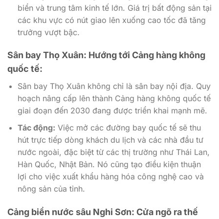
biển và trung tâm kinh tế lớn. Giá trị bất động sản tại
các khu vực có nút giao lên xuống cao tốc đã tăng
trưởng vượt bậc.
Sân bay Thọ Xuân: Hướng tới Cảng hàng không
quốc tế:
Sân bay Thọ Xuân không chỉ là sân bay nội địa. Quy
hoạch nâng cấp lên thành Cảng hàng không quốc tế
giai đoạn đến 2030 đang được triển khai mạnh mẽ.
Tác động:
Việc mở các đường bay quốc tế sẽ thu
hút trực tiếp dòng khách du lịch và các nhà đầu tư
nước ngoài, đặc biệt từ các thị trường như Thái Lan,
Hàn Quốc, Nhật Bản. Nó cũng tạo điều kiện thuận
lợi cho việc xuất khẩu hàng hóa công nghệ cao và
nông sản của tỉnh.
Cảng biển nước sâu Nghi Sơn: Cửa ngõ ra thế