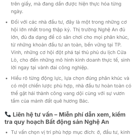
trên giấy, mà đang dần được hiện thực hóa từng
ngày.
Đối với các nhà đầu tư, đây là một trong những cơ
hội lớn nhất trong thập kỷ. Thị trường Nghệ An đủ
lớn, đủ đa dạng để có sân chơi cho mọi phân khúc,
từ những khoản đầu tư an toàn, bền vững tại TP.
Vinh, những cơ hội đột phá tại thủ phủ du lịch Cửa
Lò, cho đến những mô hình kinh doanh thực tế, sinh
lời ngay tại vành đai công nghiệp.
Hiểu rõ từng động lực, lựa chọn đúng phân khúc và
có một chiến lược phù hợp, nhà đầu tư hoàn toàn có
thể gặt hái thành công vang dội cùng với sự vươn
tầm của mảnh đất quê hương Bác.
Liên hệ tư vấn – Miễn phí dẫn xem, kiểm
tra quy hoạch Bất động sản Nghệ An
Tư vấn chọn vị trí phù hợp mục đích: ở, đầu tư, kinh