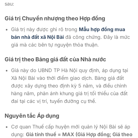
sau:
Giá trị Chuyển nhượng theo Hợp đồng
Giá trị này được ghi rõ trong
Mẫu hợp đồng mua
bán nhà đất xã Nội Bài
đã công chứng. Đây là mức
giá mà các bên tự nguyện thỏa thuận.
Giá trị theo Bảng giá đất của Nhà nước
Giá này do UBND TP Hà Nội quy định, áp dụng tại
Xã Nội Bài vào thời điểm giao dịch. Bảng giá đất
được xây dựng theo định kỳ 5 năm, và điều chỉnh
hàng năm, phản ánh khung giá trị tối thiểu của đất
đai tại các vị trí, tuyến đường cụ thể.
Nguyên tắc Áp dụng
Cơ quan Thuế cấp huyện mới quản lý Nội Bài sẽ áp
dụng:
Giá tính thuế = MAX (Giá Hợp đồng; Giá theo