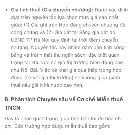
Giá tính thuế (Giá chuyển nhượng):
Được xác định
dựa trên nguyên tắc lựa chọn mức giá cao nhất
giữa: (1) Giá ghi trên Hợp đồng chuyển nhượng đã
công chứng và (2) Giá đất tại Bảng giá đất do
UBND TP Hà Nội quy định tại thời điểm chuyển
nhượng. Nguyên tắc này nhằm đảm bảo tính công
bằng và tránh thất thu ngân sách, đặc biệt quan
trọng tại khu vực có giá thị trường biến động cao
như Nội Bài. Việc kê khai giá quá thấp trong hợp
đồng (so với giá thị trường) sẽ không giúp giảm
thuế nếu giá Nhà nước cao hơn.
B. Phân tích Chuyên sâu về Cơ chế Miễn thuế
TNCN
Đây là phần quan trọng giúp bên bán tối ưu hóa chi
phí. Các trường hợp được miễn thuế bao gồm: