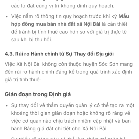
các lô đất cùng vị trí không dính quy hoạch.
Việc nắm rõ thông tin quy hoạch trước khi ký
Mẫu
hợp đồng mua bán nhà đất xã Nội Bài
là cần thiết
để tránh bị tính thuế cao hơn so với giá trị thực tế
sau khi bị thu hồi.
4.3. Rủi ro Hành chính từ Sự Thay đổi Địa giới
Việc Xã Nội Bài không còn thuộc huyện Sóc Sơn mang
đến rủi ro hành chính đáng kể trong quá trình xác định
giá trị tính thuế:
Gián đoạn trong Định giá
Sự thay đổi về thẩm quyền quản lý có thể tạo ra một
khoảng thời gian gián đoạn hoặc không rõ ràng về
việc cơ quan nào chịu trách nhiệm cập nhật và ban
hành Bảng giá đất chi tiết cho Xã Nội Bài.