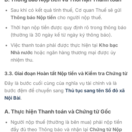
Sau khi có kết quả tính thuế, Cơ quan Thuế sẽ gửi
Thông báo Nộp tiền
cho người nộp thuế.
Thời hạn nộp tiền được quy định rõ trong thông báo
(thường là 30 ngày kể từ ngày ký thông báo).
Việc thanh toán phải được thực hiện tại
Kho bạc
Nhà nước
hoặc ngân hàng thương mại được ủy
nhiệm thu.
3.3. Giai đoạn Hoàn tất Nộp tiền và Kiểm tra Chứng từ
Đây là bước cuối cùng của nghĩa vụ tài chính và là
bước đệm để chuyển sang
Thủ tục sang tên Sổ đỏ xã
Nội Bài
.
A. Thực hiện Thanh toán và Chứng từ Gốc
Người nộp thuế (thường là bên mua) phải nộp tiền
đầy đủ theo Thông báo và nhận lại
Chứng từ Nộp