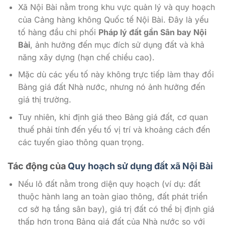
Xã Nội Bài nằm trong khu vực quản lý và quy hoạch
của Cảng hàng không Quốc tế Nội Bài. Đây là yếu
tố hàng đầu chi phối
Pháp lý đất gần Sân bay Nội
Bài
, ảnh hưởng đến mục đích sử dụng đất và khả
năng xây dựng (hạn chế chiều cao).
Mặc dù các yếu tố này không trực tiếp làm thay đổi
Bảng giá đất Nhà nước, nhưng nó ảnh hưởng đến
giá thị trường.
Tuy nhiên, khi định giá theo Bảng giá đất, cơ quan
thuế phải tính đến yếu tố vị trí và khoảng cách đến
các tuyến giao thông quan trọng.
Tác động của
Quy hoạch sử dụng đất xã Nội Bài
Nếu lô đất nằm trong diện quy hoạch (ví dụ: đất
thuộc hành lang an toàn giao thông, đất phát triển
cơ sở hạ tầng sân bay), giá trị đất có thể bị định giá
thấp hơn trong Bảng giá đất của Nhà nước so với