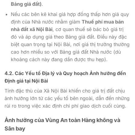
Bảng giá đất)
.
Nếu các bên kê khai giá hợp đồng thấp hơn giá quy
định của Nhà nước nhằm giảm
Thuế phí mua bán
nhà đất xã Nội Bài
, cơ quan thuế sẽ bác bỏ giá trị
đó và áp dụng giá theo Bảng giá đất. Điều này đặc
biệt quan trọng tại Nội Bài, nơi giá thị trường thường
cao hơn nhiều so với Bảng giá đất Nhà nước (dù
khoảng cách này đang dần được thu hẹp).
4.2. Các Yếu tố Địa lý và Quy hoạch Ảnh hưởng đến
Định giá tại Nội Bài
Tính đặc thù của Xã Nội Bài khiến cho giá trị đất chịu
ảnh hưởng lớn từ các yếu tố bên ngoài, dẫn đến những
rủi ro trong việc xác định chi phí giao dịch cuối cùng.
Ảnh hưởng của Vùng An toàn Hàng không và
Sân bay