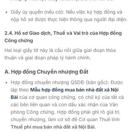
Giấy ủy quyền (nếu có): Nếu việc ký hợp đồng và
nộp hồ sơ được thực hiện thông qua người đại diện.
2.4. Hồ sơ Giao dịch, Thuế và Vai trò của Hợp đồng
Công chứng
Hai loại giấy tờ này là cầu nối giữa giai đoạn thỏa
thuận và giai đoạn pháp lý hành chính.
A. Hợp đồng Chuyển nhượng Đất
Hợp đồng chuyển nhượng QSDĐ (bản gốc): Được
lập theo
Mẫu hợp đồng mua bán nhà đất xã Nội
Bài
của cơ quan công chứng, có chữ ký của tất cả
các bên liên quan và con dấu xác nhận của Văn
phòng Công chứng. Hợp đồng phải ghi rõ giá trị
chuyển nhượng, làm cơ sở để Cơ quan Thuế tính
Thuế phí mua bán nhà đất xã Nội Bài
.