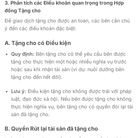
3. Phân tích các Điều khoản quan trọng trong Hợp
đồng Tặng cho
Để giao dịch tặng cho được an toàn, các bên cần chú
ý đến các điều khoản đặc biệt:
A. Tặng cho có Điều kiện
Quy định:
Bên tặng cho có thể yêu cầu bên được
tặng cho thực hiện một hoặc nhiều nghĩa vụ trước
hoặc sau khi nhận tài sản (ví dụ: nuôi dưỡng bên
tặng cho đến hết đời).
Lưu ý:
Điều kiện tặng cho không được trái với pháp
luật, đạo đức xã hội. Nếu bên được tặng cho không
thực hiện nghĩa vụ, bên tặng cho có quyền đòi lại tài
sản đã tặng cho.
B. Quyền Rút lại tài sản đã tặng cho