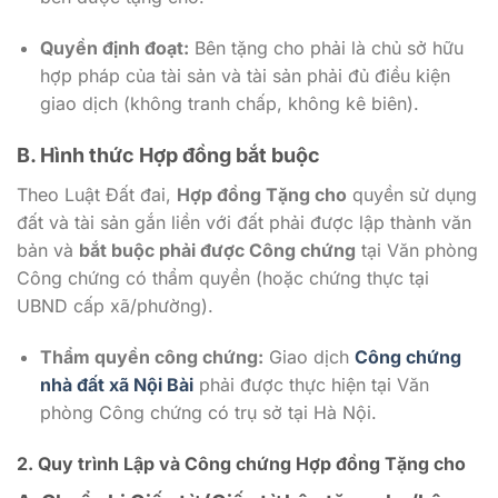
Quyền định đoạt:
Bên tặng cho phải là chủ sở hữu
hợp pháp của tài sản và tài sản phải đủ điều kiện
giao dịch (không tranh chấp, không kê biên).
B. Hình thức Hợp đồng bắt buộc
Theo Luật Đất đai,
Hợp đồng Tặng cho
quyền sử dụng
đất và tài sản gắn liền với đất phải được lập thành văn
bản và
bắt buộc phải được Công chứng
tại Văn phòng
Công chứng có thẩm quyền (hoặc chứng thực tại
UBND cấp xã/phường).
Thẩm quyền công chứng:
Giao dịch
Công chứng
nhà đất xã Nội Bài
phải được thực hiện tại Văn
phòng Công chứng có trụ sở tại Hà Nội.
2. Quy trình Lập và Công chứng Hợp đồng Tặng cho