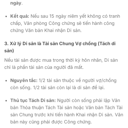
ngày
.
Kết quả:
Nếu sau 15 ngày niêm yết không có tranh
chấp, Văn phòng Công chứng sẽ tiến hành công
chứng Văn bản Khai nhận Di sản.
3. Xử lý Di sản là Tài sản Chung Vợ chồng (Tách di
sản)
Nếu tài sản được mua trong thời kỳ hôn nhân, Di sản
chỉ là phần tài sản của người đã mất.
Nguyên tắc:
1/2 tài sản thuộc về người vợ/chồng
còn sống. 1/2 tài sản còn lại là di sản để lại.
Thủ tục Tách Di sản:
Người còn sống phải lập Văn
bản Thỏa thuận Tách Tài sản hoặc Văn bản Tách Tài
sản Chung trước khi tiến hành Khai nhận Di sản. Văn
bản này cũng phải được Công chứng.