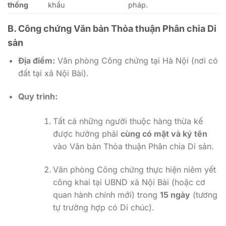
thống
khẩu
pháp.
B. Công chứng Văn bản Thỏa thuận Phân chia Di
sản
Địa điểm:
Văn phòng Công chứng tại Hà Nội (nơi có
đất tại xã Nội Bài).
Quy trình:
Tất cả những người thuộc hàng thừa kế
được hưởng phải
cùng có mặt và ký tên
vào Văn bản Thỏa thuận Phân chia Di sản.
Văn phòng Công chứng thực hiện niêm yết
công khai tại UBND xã Nội Bài (hoặc cơ
quan hành chính mới) trong
15 ngày
(tương
tự trường hợp có Di chúc).