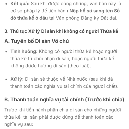
Kết quả:
Sau khi được công chứng, văn bản này là
cơ sở pháp lý để tiến hành
Nộp hồ sơ sang tên Sổ
đỏ thừa kế ở đâu
tại Văn phòng Đăng ký Đất đai.
3. Thủ tục Xử lý Di sản khi không có người Thừa kế
A. Tuyên bố Di sản Vô chủ
Tình huống:
Không có người thừa kế hoặc người
thừa kế từ chối nhận di sản, hoặc người thừa kế
không được hưởng di sản (theo luật).
Xử lý:
Di sản sẽ thuộc về Nhà nước (sau khi đã
thanh toán các nghĩa vụ tài chính của người chết).
B. Thanh toán nghĩa vụ tài chính (Trước khi chia)
Trước khi tiến hành phân chia di sản cho những người
thừa kế, tài sản phải được dùng để thanh toán các
nghĩa vụ sau: