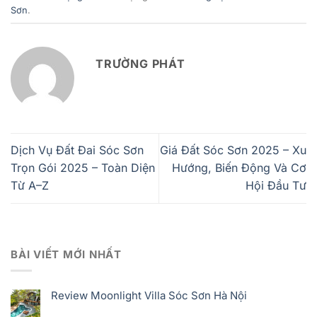
Sơn
.
TRƯỜNG PHÁT
Dịch Vụ Đất Đai Sóc Sơn
Giá Đất Sóc Sơn 2025 – Xu
Trọn Gói 2025 – Toàn Diện
Hướng, Biến Động Và Cơ
Từ A–Z
Hội Đầu Tư
BÀI VIẾT MỚI NHẤT
Review Moonlight Villa Sóc Sơn Hà Nội