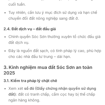
cuối tuần.
Tuy nhiên, cần lưu ý mục đích sử dụng và hạn chế
chuyển đổi đất nông nghiệp sang đất ở.
2.4. Đất dịch vụ – đất đấu giá
Chính quyền Sóc Sơn thường xuyên tổ chức đấu giá
đất dịch vụ.
Đây là nguồn đất sạch, có tính pháp lý cao, phù hợp
cho các nhà đầu tư trung – dài hạn.
3. Kinh nghiệm mua đất Sóc Sơn an toàn
2025
3.1. Kiểm tra pháp lý chặt chẽ
Xem xét
sổ đỏ (Giấy chứng nhận quyền sử dụng
đất)
: đất có tranh chấp, cắm cọc hay bị thế chấp
ngân hàng không.