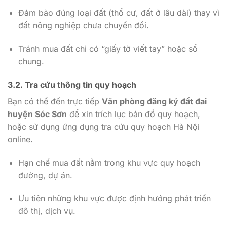
Đảm bảo đúng loại đất (thổ cư, đất ở lâu dài) thay vì
đất nông nghiệp chưa chuyển đổi.
Tránh mua đất chỉ có “giấy tờ viết tay” hoặc sổ
chung.
3.2. Tra cứu thông tin quy hoạch
Bạn có thể đến trực tiếp
Văn phòng đăng ký đất đai
huyện Sóc Sơn
để xin trích lục bản đồ quy hoạch,
hoặc sử dụng ứng dụng tra cứu quy hoạch Hà Nội
online.
Hạn chế mua đất nằm trong khu vực quy hoạch
đường, dự án.
Ưu tiên những khu vực được định hướng phát triển
đô thị, dịch vụ.