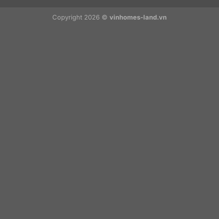
Copyright 2026 ©
vinhomes-land.vn