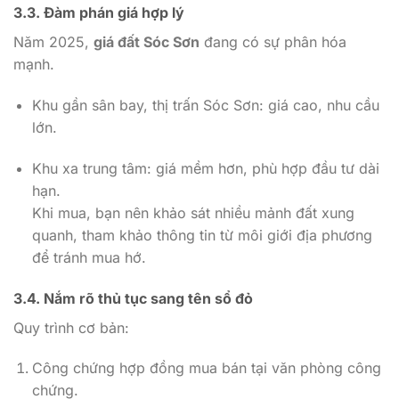
3.3. Đàm phán giá hợp lý
Năm 2025,
giá đất Sóc Sơn
đang có sự phân hóa
mạnh.
Khu gần sân bay, thị trấn Sóc Sơn: giá cao, nhu cầu
lớn.
Khu xa trung tâm: giá mềm hơn, phù hợp đầu tư dài
hạn.
Khi mua, bạn nên khảo sát nhiều mảnh đất xung
quanh, tham khảo thông tin từ môi giới địa phương
để tránh mua hớ.
3.4. Nắm rõ thủ tục sang tên sổ đỏ
Quy trình cơ bản:
Công chứng hợp đồng mua bán tại văn phòng công
chứng.