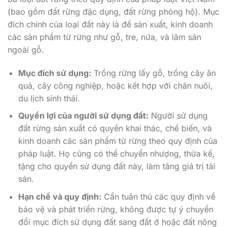
(bao gồm đất rừng đặc dụng, đất rừng phòng hộ). Mục
đích chính của loại đất này là để sản xuất, kinh doanh
các sản phẩm từ rừng như gỗ, tre, nứa, và lâm sản
ngoài gỗ.
Mục đích sử dụng:
Trồng rừng lấy gỗ, trồng cây ăn
quả, cây công nghiệp, hoặc kết hợp với chăn nuôi,
du lịch sinh thái.
Quyền lợi của người sử dụng đất:
Người sử dụng
đất rừng sản xuất có quyền khai thác, chế biến, và
kinh doanh các sản phẩm từ rừng theo quy định của
pháp luật. Họ cũng có thể chuyển nhượng, thừa kế,
tặng cho quyền sử dụng đất này, làm tăng giá trị tài
sản.
Hạn chế và quy định:
Cần tuân thủ các quy định về
bảo vệ và phát triển rừng, không được tự ý chuyển
đổi mục đích sử dụng đất sang đất ở hoặc đất nông