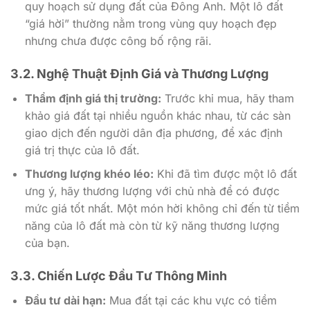
quy hoạch sử dụng đất của Đông Anh. Một lô đất
“giá hời” thường nằm trong vùng quy hoạch đẹp
nhưng chưa được công bố rộng rãi.
3.2. Nghệ Thuật Định Giá và Thương Lượng
Thẩm định giá thị trường:
Trước khi mua, hãy tham
khảo giá đất tại nhiều nguồn khác nhau, từ các sàn
giao dịch đến người dân địa phương, để xác định
giá trị thực của lô đất.
Thương lượng khéo léo:
Khi đã tìm được một lô đất
ưng ý, hãy thương lượng với chủ nhà để có được
mức giá tốt nhất. Một món hời không chỉ đến từ tiềm
năng của lô đất mà còn từ kỹ năng thương lượng
của bạn.
3.3. Chiến Lược Đầu Tư Thông Minh
Đầu tư dài hạn:
Mua đất tại các khu vực có tiềm