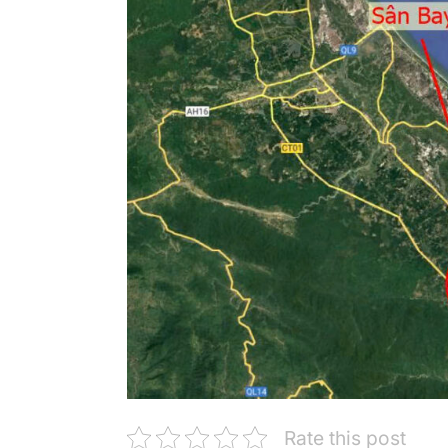
Rate this post