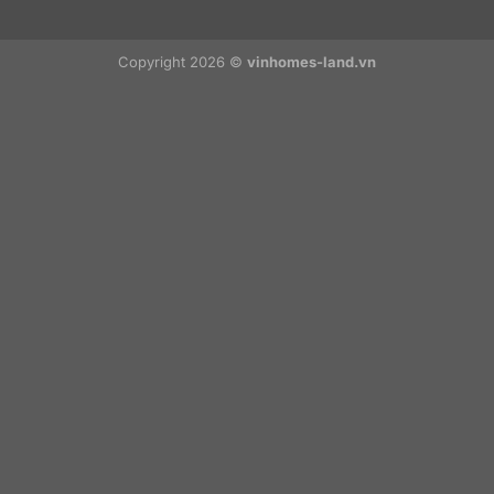
Copyright 2026 ©
vinhomes-land.vn