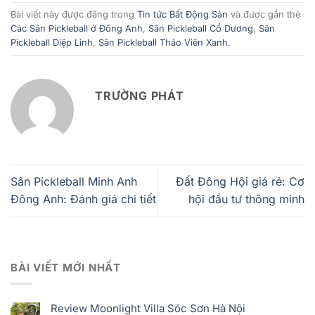
Bài viết này được đăng trong
Tin tức Bất Động Sản
và được gắn thẻ
Các Sân Pickleball ở Đông Anh
,
Sân Pickleball Cổ Dương
,
Sân
Pickleball Diệp Linh
,
Sân Pickleball Thảo Viên Xanh
.
TRƯỜNG PHÁT
Sân Pickleball Minh Anh
Đất Đông Hội giá rẻ: Cơ
Đông Anh: Đánh giá chi tiết
hội đầu tư thông minh
BÀI VIẾT MỚI NHẤT
Review Moonlight Villa Sóc Sơn Hà Nội