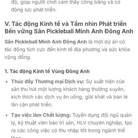
độ, giúp người chơi cảm thấy công bằng và có
động lực phát triển.
V. Tác động Kinh tế và Tầm nhìn Phát triển
Bền vững Sân Pickleball Minh Anh Đông Anh
Sân Pickleball Minh Anh Đông Anh
là một dự án có
tác động tích cực đến kinh tế địa phương và sức khỏe
cộng đồng.
1. Tác động Kinh tế Vùng Đông Anh
Thúc đẩy Thương mại Dịch vụ:
Sự xuất hiện của
sân thu hút một lượng khách hàng thường xuyên,
kích thích các dịch vụ ăn uống, giải khát và bán lẻ
lân cận phát triển.
Tạo việc làm Chất lượng:
Tuyển dụng đội ngũ quản
lý, kỹ thuật viên bảo trì sân, HLV chuyên nghiệp, tạo
ra các công việc có thu nhập tốt trong ngành thể