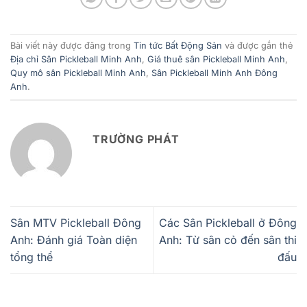
Bài viết này được đăng trong
Tin tức Bất Động Sản
và được gắn thẻ
Địa chỉ Sân Pickleball Minh Anh
,
Giá thuê sân Pickleball Minh Anh
,
Quy mô sân Pickleball Minh Anh
,
Sân Pickleball Minh Anh Đông
Anh
.
TRƯỜNG PHÁT
Sân MTV Pickleball Đông
Các Sân Pickleball ở Đông
Anh: Đánh giá Toàn diện
Anh: Từ sân cỏ đến sân thi
tổng thể
đấu