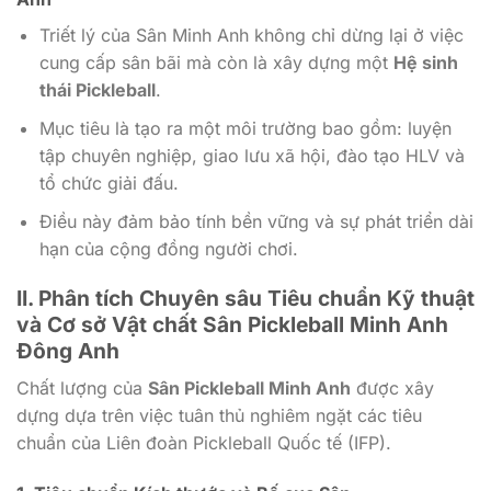
Triết lý của Sân Minh Anh không chỉ dừng lại ở việc
cung cấp sân bãi mà còn là xây dựng một
Hệ sinh
thái Pickleball
.
Mục tiêu là tạo ra một môi trường bao gồm: luyện
tập chuyên nghiệp, giao lưu xã hội, đào tạo HLV và
tổ chức giải đấu.
Điều này đảm bảo tính bền vững và sự phát triển dài
hạn của cộng đồng người chơi.
II. Phân tích Chuyên sâu Tiêu chuẩn Kỹ thuật
và Cơ sở Vật chất Sân Pickleball Minh Anh
Đông Anh
Chất lượng của
Sân Pickleball Minh Anh
được xây
dựng dựa trên việc tuân thủ nghiêm ngặt các tiêu
chuẩn của Liên đoàn Pickleball Quốc tế (IFP).