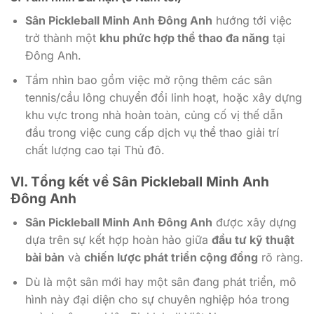
Sân Pickleball Minh Anh Đông Anh
hướng tới việc
trở thành một
khu phức hợp thể thao đa năng
tại
Đông Anh.
Tầm nhìn bao gồm việc mở rộng thêm các sân
tennis/cầu lông chuyển đổi linh hoạt, hoặc xây dựng
khu vực trong nhà hoàn toàn, củng cố vị thế dẫn
đầu trong việc cung cấp dịch vụ thể thao giải trí
chất lượng cao tại Thủ đô.
VI. Tổng kết về Sân Pickleball Minh Anh
Đông Anh
Sân Pickleball Minh Anh Đông Anh
được xây dựng
dựa trên sự kết hợp hoàn hảo giữa
đầu tư kỹ thuật
bài bản
và
chiến lược phát triển cộng đồng
rõ ràng.
Dù là một sân mới hay một sân đang phát triển, mô
hình này đại diện cho sự chuyên nghiệp hóa trong