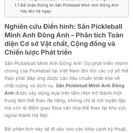
Để nhận thông tin Sân Pickleball Minh Anh Đông Anh
hãy liên hệ ngay:
Nghiên cứu Điển hình: Sân Pickleball
Minh Anh Đông Anh – Phân tích Toàn
diện Cơ sở Vật chất, Cộng đồng và
Chiến lược Phát triển
Sân Pickleball Minh Anh Đông Anh :Sự phát triển nhanh
chóng của Pickleball tại Việt Nam đòi hỏi các cơ sở thể
thao phải đáp ứng được các tiêu chuẩn khắt khe về
chất lượng và dịch vụ.
Sân Pickleball Minh Anh Đông
Anh
được xây dựng dựa trên tầm nhìn trở thành một
trung tâm thể thao đa năng, không chỉ là nơi luyện tập
mà còn là điểm giao thoa văn hóa thể thao tại khu vực
ngoại thành Hà Nội.
Bài phân tích này sẽ đi sâu vào các khía cạnh kỹ thuật,