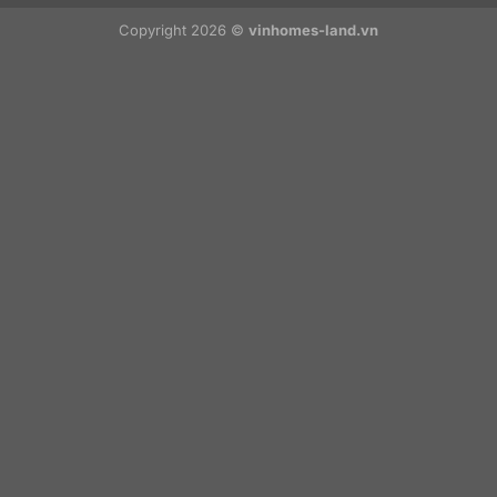
Copyright 2026 ©
vinhomes-land.vn