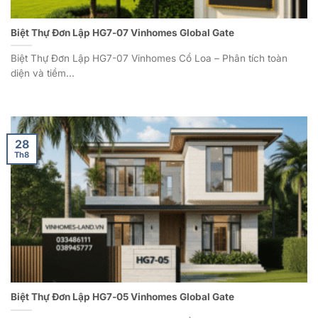
Biệt Thự Đơn Lập HG7-07 Vinhomes Global Gate
Biệt Thự Đơn Lập HG7-07 Vinhomes Cổ Loa – Phân tích toàn
diện và tiềm...
28
Th8
Biệt Thự Đơn Lập HG7-05 Vinhomes Global Gate