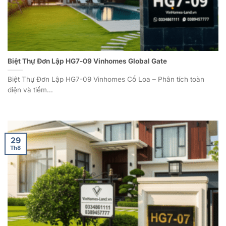
Biệt Thự Đơn Lập HG7-09 Vinhomes Global Gate
Biệt Thự Đơn Lập HG7-09 Vinhomes Cổ Loa – Phân tích toàn
diện và tiềm...
29
Th8