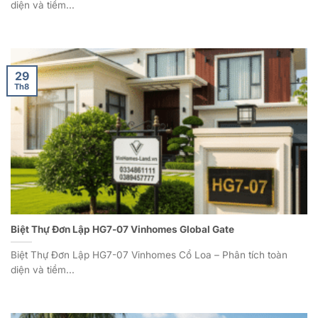
diện và tiềm...
29
Th8
Biệt Thự Đơn Lập HG7-07 Vinhomes Global Gate
Biệt Thự Đơn Lập HG7-07 Vinhomes Cổ Loa – Phân tích toàn
diện và tiềm...