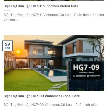
Biệt Thự Đơn Lập HG7-11 Vinhomes Global Gate
Biệt Thự Đơn Lập HG7-11 Vinhomes Cổ Loa – Phân tích toàn diện
và tiềm...
29
Th8
Biệt Thự Đơn Lập HG7-09 Vinhomes Global Gate
Biệt Thự Đơn Lập HG7-09 Vinhomes Cổ Loa – Phân tích toàn