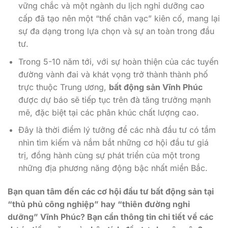
vững chắc và một ngành du lịch nghỉ dưỡng cao
cấp đã tạo nên một “thế chân vạc” kiên cố, mang lại
sự đa dạng trong lựa chọn và sự an toàn trong đầu
tư.
Trong 5-10 năm tới, với sự hoàn thiện của các tuyến
đường vành đai và khát vọng trở thành thành phố
trực thuộc Trung ương,
bất động sản Vĩnh Phúc
được dự báo sẽ tiếp tục trên đà tăng trưởng mạnh
mẽ, đặc biệt tại các phân khúc chất lượng cao.
Đây là thời điểm lý tưởng để các nhà đầu tư có tầm
nhìn tìm kiếm và nắm bắt những cơ hội đầu tư giá
trị, đồng hành cùng sự phát triển của một trong
những địa phương năng động bậc nhất miền Bắc.
Bạn quan tâm đến các cơ hội đầu tư bất động sản tại
“thủ phủ công nghiệp” hay “thiên đường nghỉ
dưỡng” Vĩnh Phúc? Bạn cần thông tin chi tiết về các