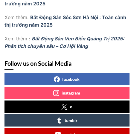
trường năm 2025
Xem thêm:
Bất Động Sản Sóc Sơn Hà Nội : Toàn cảnh
thị trường năm 2025
Xem thêm :
Bất Động Sản Ven Biển Quảng Trị 2025:
Phân tích chuyên sâu – Cơ Hội Vàng
Follow us on Social Media
facebook
instagram
x
tumblr