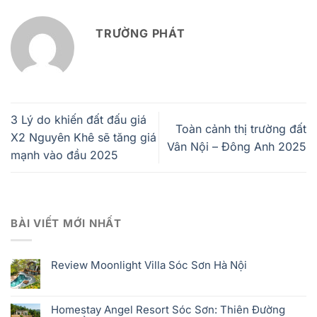
TRƯỜNG PHÁT
3 Lý do khiến đất đấu giá
Toàn cảnh thị trường đất
X2 Nguyên Khê sẽ tăng giá
Vân Nội – Đông Anh 2025
mạnh vào đầu 2025
BÀI VIẾT MỚI NHẤT
Review Moonlight Villa Sóc Sơn Hà Nội
Homestay Angel Resort Sóc Sơn: Thiên Đường