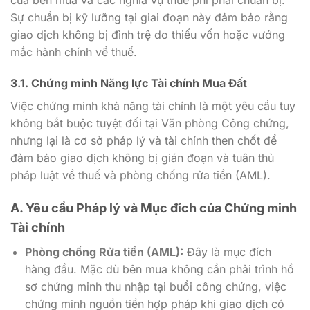
Sự chuẩn bị kỹ lưỡng tại giai đoạn này đảm bảo rằng
giao dịch không bị đình trệ do thiếu vốn hoặc vướng
mắc hành chính về thuế.
3.1. Chứng minh Năng lực Tài chính Mua Đất
Việc chứng minh khả năng tài chính là một yêu cầu tuy
không bắt buộc tuyệt đối tại Văn phòng Công chứng,
nhưng lại là cơ sở pháp lý và tài chính then chốt để
đảm bảo giao dịch không bị gián đoạn và tuân thủ
pháp luật về thuế và phòng chống rửa tiền (AML).
A. Yêu cầu Pháp lý và Mục đích của Chứng minh
Tài chính
Phòng chống Rửa tiền (AML):
Đây là mục đích
hàng đầu. Mặc dù bên mua không cần phải trình hồ
sơ chứng minh thu nhập tại buổi công chứng, việc
chứng minh nguồn tiền hợp pháp khi giao dịch có