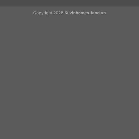
Copyright 2026 ©
vinhomes-land.vn