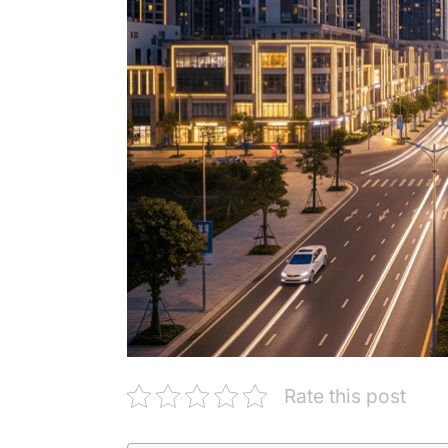
Rate this post